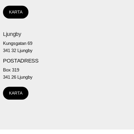
KARTA
Ljungby
Kungsgatan 69
341 32 Ljungby
POSTADRESS
Box 319
341 26 Ljungby
KARTA