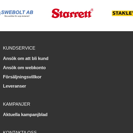
KUNDSERVICE
Ansök om att bli kund
Ansök om webkonto
Försäljningsvillkor
Leveranser
KAMPANJER
Aktuella kampanjblad
KONTAKTA OSS