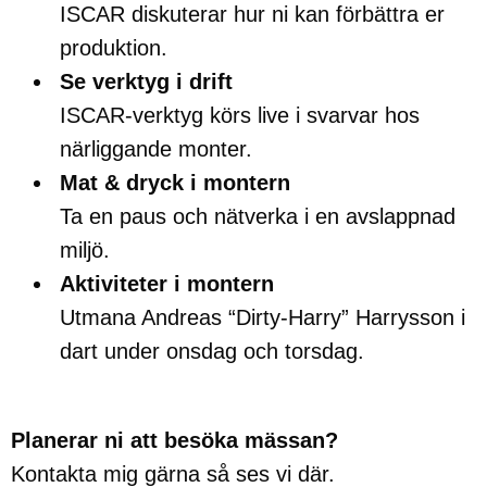
ISCAR diskuterar hur ni kan förbättra er
produktion.
Se verktyg i drift
ISCAR-verktyg körs live i svarvar hos
närliggande monter.
Mat & dryck i montern
Ta en paus och nätverka i en avslappnad
miljö.
Aktiviteter i montern
Utmana Andreas “Dirty-Harry” Harrysson i
dart under onsdag och torsdag.
Planerar ni att besöka mässan?
Kontakta mig gärna så ses vi där.