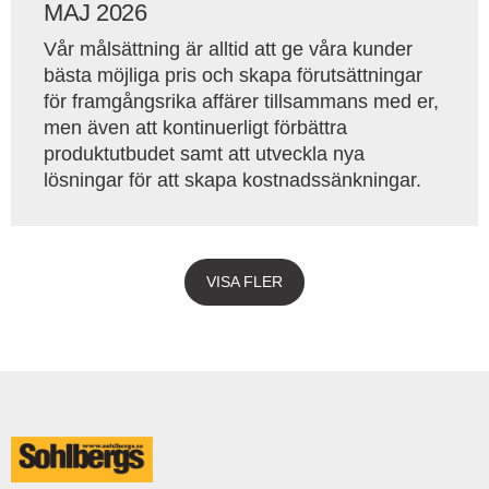
MAJ 2026
Vår målsättning är alltid att ge våra kunder
bästa möjliga pris och skapa förutsättningar
för framgångsrika affärer tillsammans med er,
men även att kontinuerligt förbättra
produktutbudet samt att utveckla nya
lösningar för att skapa kostnadssänkningar.
VISA FLER