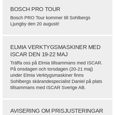
BOSCH PRO TOUR
Bosch PRO Tour kommer till Sohlbergs
Ljungby den 20 augusti!
ELMIA VERKTYGSMASKINER MED
ISCAR DEN 19-22 MAJ
Träffa oss på Elmia tillsammans med ISCAR.
På onsdagen och torsdagen (20-21 maj)
under Elmia Verktygsmaskiner finns
Sohlbergs skärandespecialist Daniel på plats
tillsammans med ISCAR Sverige AB.
AVISERING OM PRISJUSTERINGAR