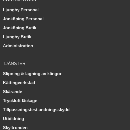
Ljungby Personal
Jönköping Personal
Jönköping Butik
Ljungby Butik
Administration
TJÄNSTER
Slipning & lagning av klingor
Kättingverkstad
Skärande
Tryckluft läckage
Tillpassningstest andningsskydd
Utbildning
Skyltronden