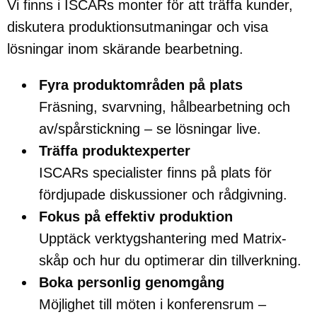
Vi finns i ISCARs monter för att träffa kunder,
diskutera produktionsutmaningar och visa
lösningar inom skärande bearbetning.
Fyra produktområden på plats
Fräsning, svarvning, hålbearbetning och
av/spårstickning – se lösningar live.
Träffa produktexperter
ISCARs specialister finns på plats för
fördjupade diskussioner och rådgivning.
Fokus på effektiv produktion
Upptäck verktygshantering med Matrix-
skåp och hur du optimerar din tillverkning.
Boka personlig genomgång
Möjlighet till möten i konferensrum –