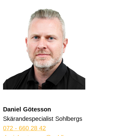
Daniel Götesson
Skärandespecialist Sohlbergs
072 - 660 28 42