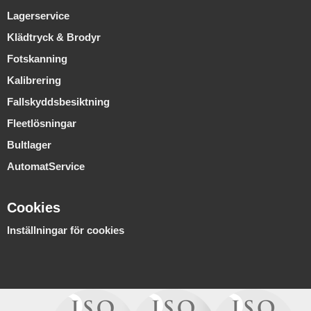
Lagerservice
Klädtryck & Brodyr
Fotskanning
Kalibrering
Fallskyddsbesiktning
Fleetlösningar
Bultlager
AutomatService
Cookies
Inställningar för cookies