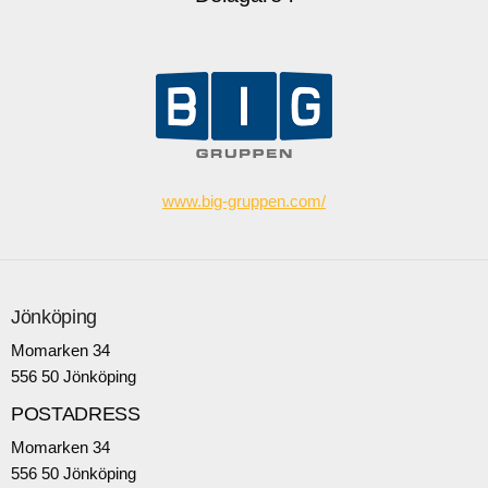
www.big-gruppen.com/
Jönköping
Momarken 34
556 50 Jönköping
POSTADRESS
Momarken 34
556 50 Jönköping