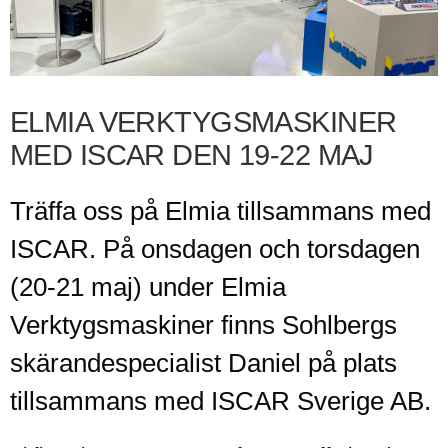
ELMIA VERKTYGSMASKINER
MED ISCAR DEN 19-22 MAJ
Träffa oss på Elmia tillsammans med
ISCAR. På onsdagen och torsdagen
(20-21 maj) under Elmia
Verktygsmaskiner finns Sohlbergs
skärandespecialist Daniel på plats
tillsammans med ISCAR Sverige AB.