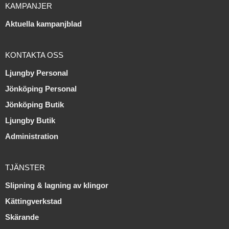
KAMPANJER
Aktuella kampanjblad
KONTAKTA OSS
Ljungby Personal
Jönköping Personal
Jönköping Butik
Ljungby Butik
Administration
TJÄNSTER
Slipning & lagning av klingor
Kättingverkstad
Skärande