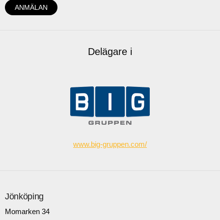
Delägare i
www.big-gruppen.com/
Jönköping
Momarken 34