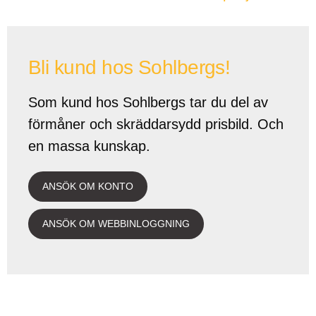
Bli kund hos Sohlbergs!
Som kund hos Sohlbergs tar du del av
förmåner och skräddarsydd prisbild. Och
en massa kunskap.
ANSÖK OM KONTO
ANSÖK OM WEBBINLOGGNING