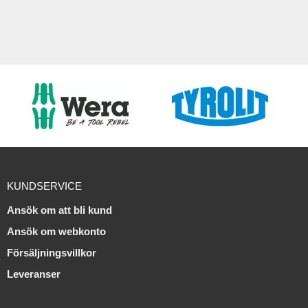
KUNDSERVICE
Ansök om att bli kund
Ansök om webkonto
Försäljningsvillkor
Leveranser