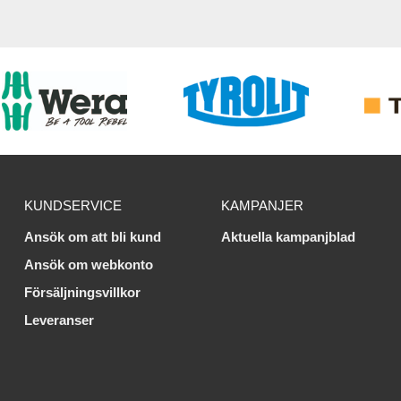
KUNDSERVICE
KAMPANJER
Ansök om att bli kund
Aktuella kampanjblad
Ansök om webkonto
Försäljningsvillkor
Leveranser