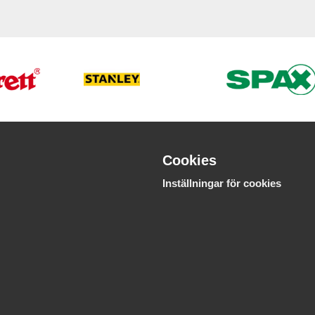
Cookies
Inställningar för cookies