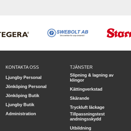
KONTAKTA OSS
TJÄNSTER
Slipning & lagning av
Ljungby Personal
klingor
Jönköping Personal
Kättingverkstad
Jönköping Butik
Skärande
Ljungby Butik
Tryckluft läckage
Administration
Tillpassningstest
andningsskydd
Utbildning