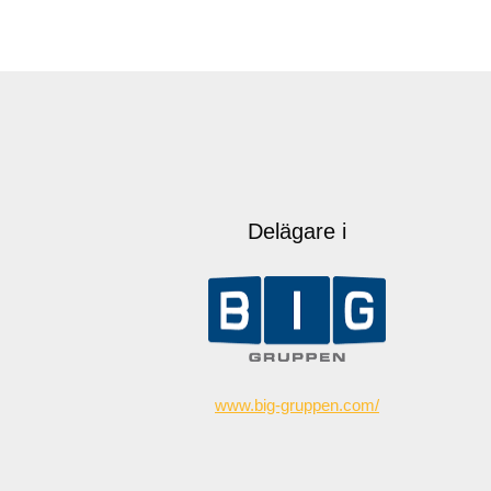
Delägare i
www.big-gruppen.com/