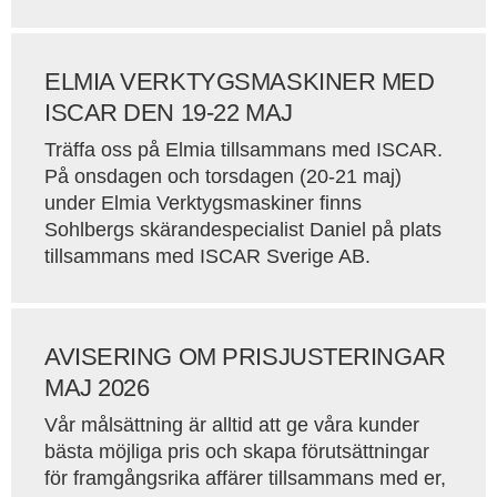
ELMIA VERKTYGSMASKINER MED
ISCAR DEN 19-22 MAJ
Träffa oss på Elmia tillsammans med ISCAR.
På onsdagen och torsdagen (20-21 maj)
under Elmia Verktygsmaskiner finns
Sohlbergs skärandespecialist Daniel på plats
tillsammans med ISCAR Sverige AB.
AVISERING OM PRISJUSTERINGAR
MAJ 2026
Vår målsättning är alltid att ge våra kunder
bästa möjliga pris och skapa förutsättningar
för framgångsrika affärer tillsammans med er,