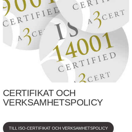
CERTIFIKAT OCH
VERKSAMHETSPOLICY
TILL ISO-CERTIFIKAT OCH VERKSAMHETSPOLICY