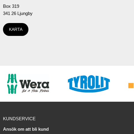
Box 319
341 26 Ljungby
KARTA
KUNDSERVICE
Ansök om att bli kund