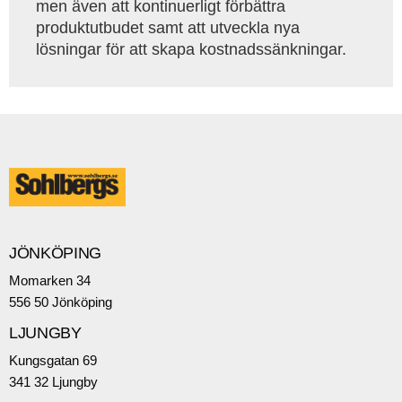
men även att kontinuerligt förbättra
produktutbudet samt att utveckla nya
lösningar för att skapa kostnadssänkningar.
JÖNKÖPING
Momarken 34
556 50 Jönköping
LJUNGBY
Kungsgatan 69
341 32 Ljungby