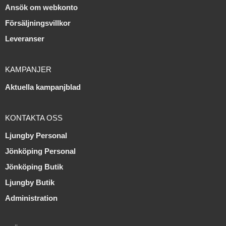
Ansök om webkonto
Försäljningsvillkor
Leveranser
KAMPANJER
Aktuella kampanjblad
KONTAKTA OSS
Ljungby Personal
Jönköping Personal
Jönköping Butik
Ljungby Butik
Administration