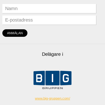
Delägare i
www.big-gruppen.com/