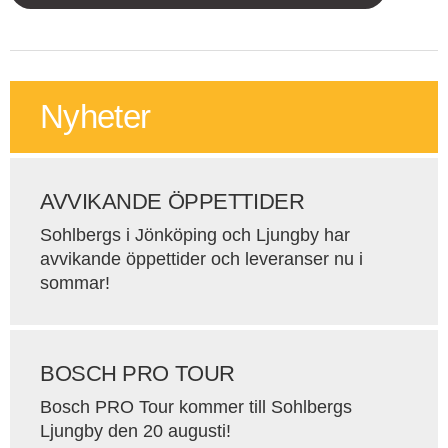
Nyheter
AVVIKANDE ÖPPETTIDER
Sohlbergs i Jönköping och Ljungby har
avvikande öppettider och leveranser nu i
sommar!
BOSCH PRO TOUR
Bosch PRO Tour kommer till Sohlbergs
Ljungby den 20 augusti!