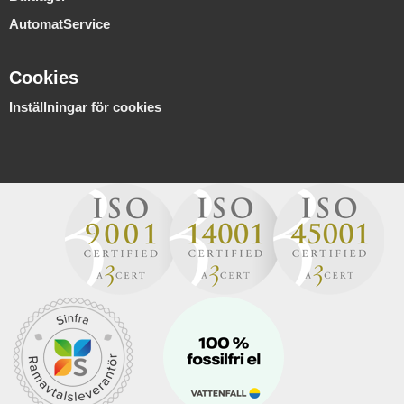
AutomatService
Cookies
Inställningar för cookies