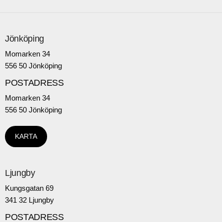
Jönköping
Momarken 34
556 50 Jönköping
POSTADRESS
Momarken 34
556 50 Jönköping
KARTA
Ljungby
Kungsgatan 69
341 32 Ljungby
POSTADRESS