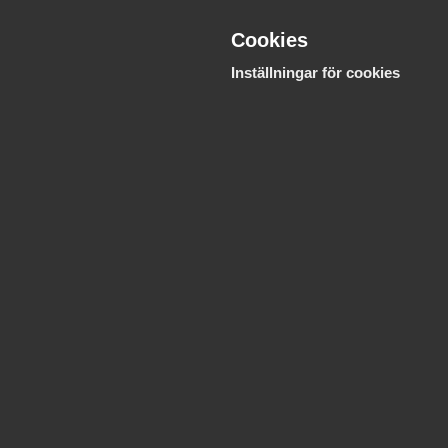
Cookies
Inställningar för cookies