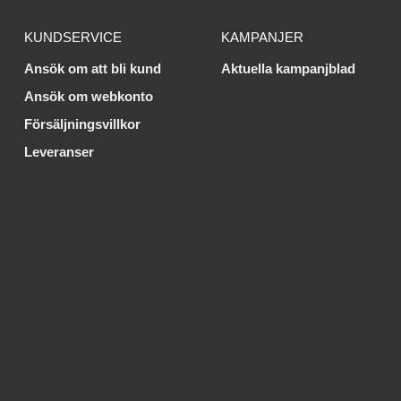
KUNDSERVICE
KAMPANJER
Ansök om att bli kund
Aktuella kampanjblad
Ansök om webkonto
Försäljningsvillkor
Leveranser