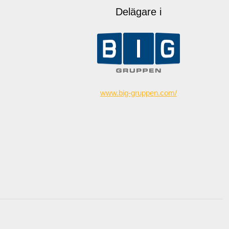
Delägare i
www.big-gruppen.com/