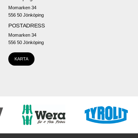
Momarken 34
556 50 Jönköping
POSTADRESS
Momarken 34
556 50 Jönköping
KARTA