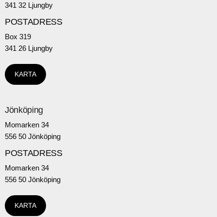
341 32 Ljungby
POSTADRESS
Box 319
341 26 Ljungby
KARTA
Jönköping
Momarken 34
556 50 Jönköping
POSTADRESS
Momarken 34
556 50 Jönköping
KARTA