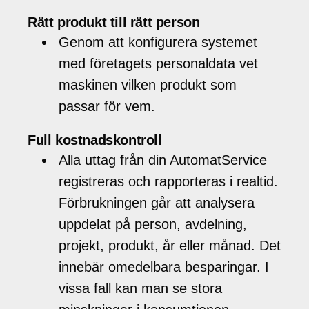
Rätt produkt till rätt person
Genom att konfigurera systemet
med företagets personaldata vet
maskinen vilken produkt som
passar för vem.
Full kostnadskontroll
Alla uttag från din AutomatService
registreras och rapporteras i realtid.
Förbrukningen går att analysera
uppdelat på person, avdelning,
projekt, produkt, år eller månad. Det
innebär omedelbara besparingar. I
vissa fall kan man se stora