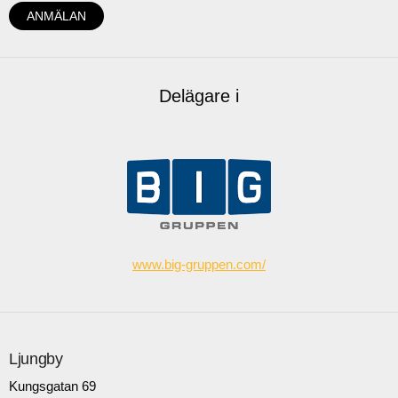
Delägare i
www.big-gruppen.com/
Ljungby
Kungsgatan 69