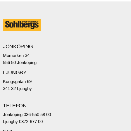
JÖNKÖPING
Momarken 34
556 50 Jönköping
LJUNGBY
Kungsgatan 69
341 32 Ljungby
TELEFON
Jönköping 036-550 58 00
Ljungby 0372-677 00