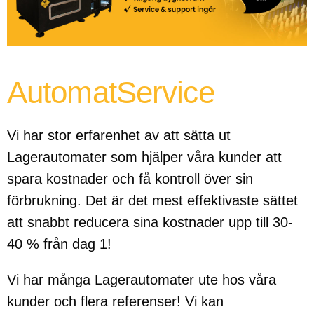
AutomatService
Vi har stor erfarenhet av att sätta ut
Lagerautomater som hjälper våra kunder att
spara kostnader och få kontroll över sin
förbrukning. Det är det mest effektivaste sättet
att snabbt reducera sina kostnader upp till 30-
40 % från dag 1!
Vi har många Lagerautomater ute hos våra
kunder och flera referenser! Vi kan