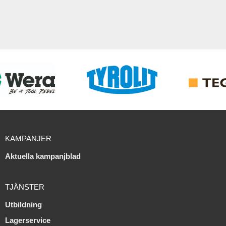
KAMPANJER
Aktuella kampanjblad
TJÄNSTER
Utbildning
Lagerservice