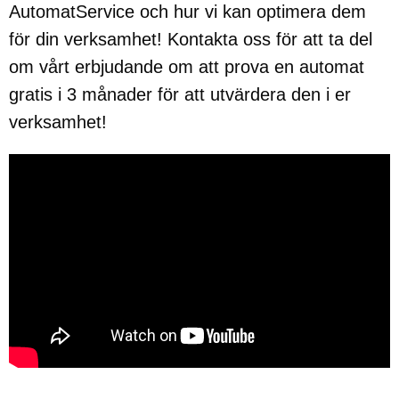
AutomatService och hur vi kan optimera dem
för din verksamhet! Kontakta oss för att ta del
om vårt erbjudande om att prova en automat
gratis i 3 månader för att utvärdera den i er
verksamhet!