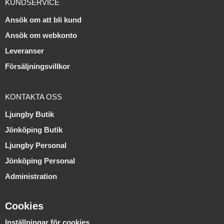
KUNDSERVICE
Ansök om att bli kund
Ansök om webkonto
Leveranser
Försäljningsvillkor
KONTAKTA OSS
Ljungby Butik
Jönköping Butik
Ljungby Personal
Jönköping Personal
Administration
Cookies
Inställningar för cookies