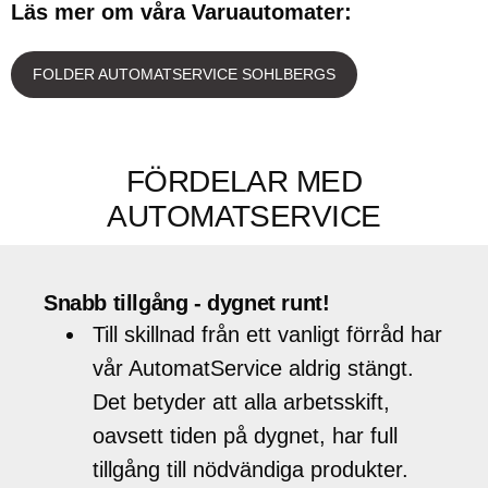
Läs mer om våra Varuautomater:
FOLDER AUTOMATSERVICE SOHLBERGS
FÖRDELAR MED
AUTOMATSERVICE
Snabb tillgång - dygnet runt!
Till skillnad från ett vanligt förråd har
vår AutomatService aldrig stängt.
Det betyder att alla arbetsskift,
oavsett tiden på dygnet, har full
tillgång till nödvändiga produkter.