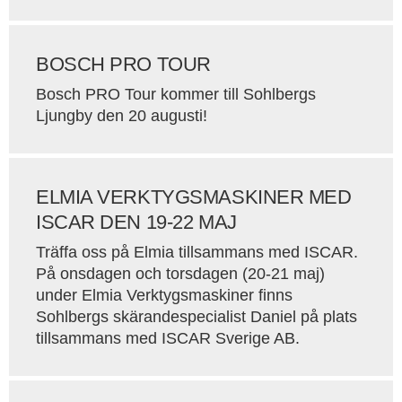
BOSCH PRO TOUR
Bosch PRO Tour kommer till Sohlbergs
Ljungby den 20 augusti!
ELMIA VERKTYGSMASKINER MED
ISCAR DEN 19-22 MAJ
Träffa oss på Elmia tillsammans med ISCAR.
På onsdagen och torsdagen (20-21 maj)
under Elmia Verktygsmaskiner finns
Sohlbergs skärandespecialist Daniel på plats
tillsammans med ISCAR Sverige AB.