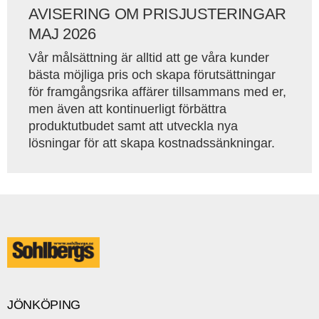
AVISERING OM PRISJUSTERINGAR
MAJ 2026
Vår målsättning är alltid att ge våra kunder
bästa möjliga pris och skapa förutsättningar
för framgångsrika affärer tillsammans med er,
men även att kontinuerligt förbättra
produktutbudet samt att utveckla nya
lösningar för att skapa kostnadssänkningar.
JÖNKÖPING