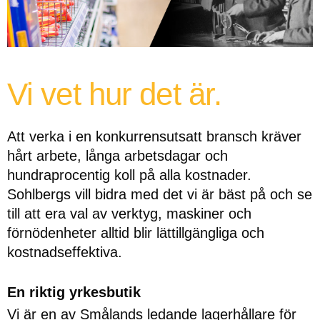
Vi vet hur det är.
Att verka i en konkurrensutsatt bransch kräver
hårt arbete, långa arbetsdagar och
hundraprocentig koll på alla kostnader.
Sohlbergs vill bidra med det vi är bäst på och se
till att era val av verktyg, maskiner och
förnödenheter alltid blir lättillgängliga och
kostnadseffektiva.
En riktig yrkesbutik
Vi är en av Smålands ledande lagerhållare för