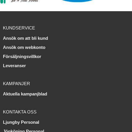
KUNDSERVICE
Ansök om att bli kund
Ansök om webkonto
Försäljningsvillkor
Leveranser
KAMPANJER
Aktuella kampanjblad
KONTAKTA OSS
Ljungby Personal
Jönköping Personal