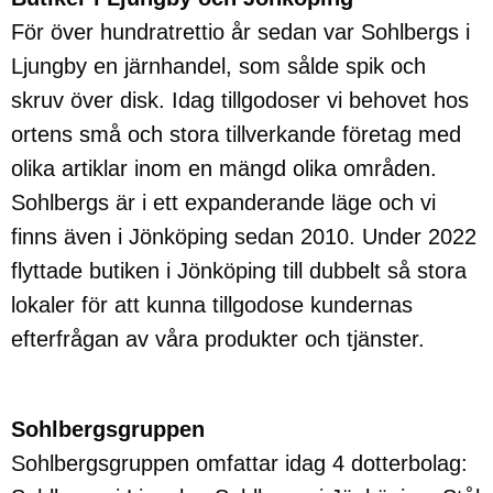
För över hundratrettio år sedan var Sohlbergs i
Ljungby en järnhandel, som sålde spik och
skruv över disk. Idag tillgodoser vi behovet hos
ortens små och stora tillverkande företag med
olika artiklar inom en mängd olika områden.
Sohlbergs är i ett expanderande läge och vi
finns även i Jönköping sedan 2010. Under 2022
flyttade butiken i Jönköping till dubbelt så stora
lokaler för att kunna tillgodose kundernas
efterfrågan av våra produkter och tjänster.
Sohlbergsgruppen
Sohlbergsgruppen omfattar idag 4 dotterbolag: