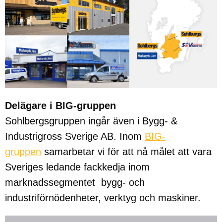
Delägare i BIG-gruppen
Sohlbergsgruppen ingår även i Bygg- &
Industrigross Sverige AB. Inom
BIG-
gruppen
samarbetar vi för att nå målet att vara
Sveriges ledande fackkedja inom
marknadssegmentet bygg- och
industriförnödenheter, verktyg och maskiner.