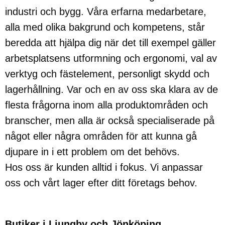
industri och bygg. Våra erfarna medarbetare,
alla med olika bakgrund och kompetens, står
beredda att hjälpa dig när det till exempel gäller
arbetsplatsens utformning och ergonomi, val av
verktyg och fästelement, personligt skydd och
lagerhållning. Var och en av oss ska klara av de
flesta frågorna inom alla produktområden och
branscher, men alla är också specialiserade på
något eller några områden för att kunna gå
djupare in i ett problem om det behövs.
Hos oss är kunden alltid i fokus. Vi anpassar
oss och vårt lager efter ditt företags behov.
Butiker i Ljungby och Jönköping