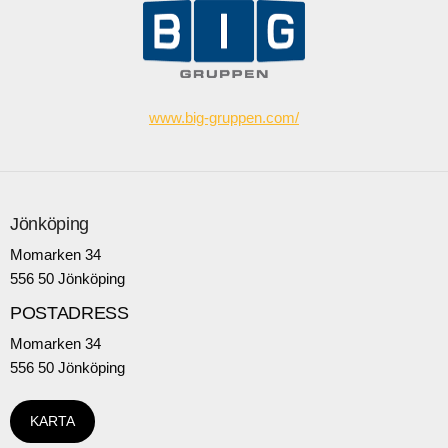
www.big-gruppen.com/
Jönköping
Momarken 34
556 50 Jönköping
POSTADRESS
Momarken 34
556 50 Jönköping
KARTA