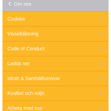
Om oss
Cookies
Visselblåsning
Code of Conduct
Ladda ner
Idrott & Samhällsansvar
Kvalitet och miljö
Arbeta med oss