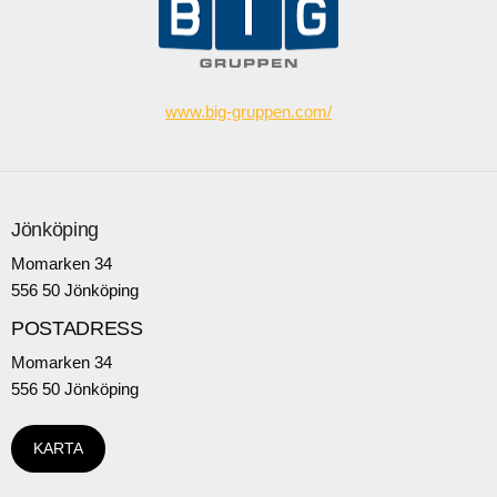
www.big-gruppen.com/
Jönköping
Momarken 34
556 50 Jönköping
POSTADRESS
Momarken 34
556 50 Jönköping
KARTA