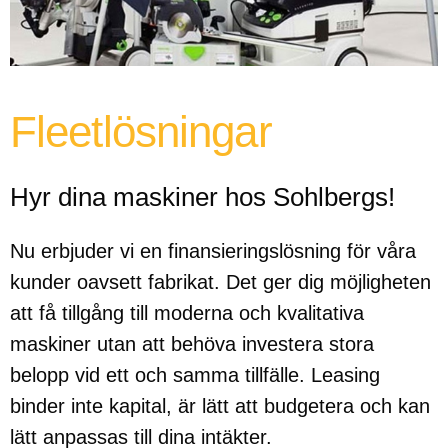
Fleetlösningar
Hyr dina maskiner hos Sohlbergs!
Nu erbjuder vi en finansieringslösning för våra
kunder oavsett fabrikat. Det ger dig möjligheten
att få tillgång till moderna och kvalitativa
maskiner utan att behöva investera stora
belopp vid ett och samma tillfälle. Leasing
binder inte kapital, är lätt att budgetera och kan
lätt anpassas till dina intäkter.