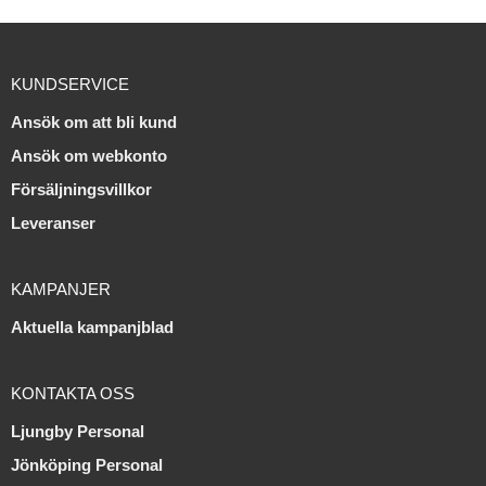
KUNDSERVICE
Ansök om att bli kund
Ansök om webkonto
Försäljningsvillkor
Leveranser
KAMPANJER
Aktuella kampanjblad
KONTAKTA OSS
Ljungby Personal
Jönköping Personal