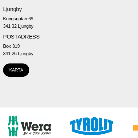
Ljungby
Kungsgatan 69
341 32 Ljungby
POSTADRESS
Box 319
341 26 Ljungby
KARTA