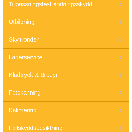
Tillpassningstest andningsskydd
Utbildning
Skyltronden
Lagerservice
Klädtryck & Brodyr
Fotskanning
Kalibrering
Fallskyddsbesiktning