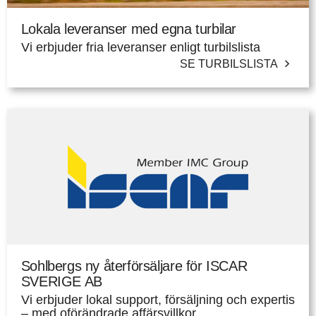
Lokala leveranser med egna turbilar
Vi erbjuder fria leveranser enligt turbilslista
SE TURBILSLISTA
Sohlbergs ny återförsäljare för ISCAR
SVERIGE AB
Vi erbjuder lokal support, försäljning och expertis
– med oförändrade affärsvillkor.