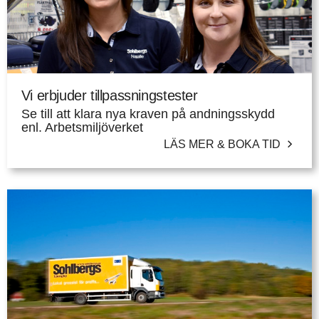
Vi erbjuder tillpassningstester
Se till att klara nya kraven på andningsskydd
enl. Arbetsmiljöverket
LÄS MER & BOKA TID