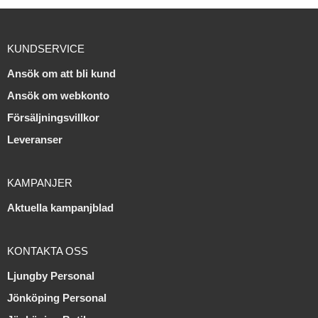
KUNDSERVICE
Ansök om att bli kund
Ansök om webkonto
Försäljningsvillkor
Leveranser
KAMPANJER
Aktuella kampanjblad
KONTAKTA OSS
Ljungby Personal
Jönköping Personal