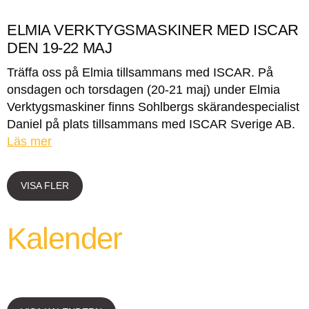
ELMIA VERKTYGSMASKINER MED ISCAR
DEN 19-22 MAJ
Träffa oss på Elmia tillsammans med ISCAR. På
onsdagen och torsdagen (20-21 maj) under Elmia
Verktygsmaskiner finns Sohlbergs skärandespecialist
Daniel på plats tillsammans med ISCAR Sverige AB.
Läs mer
VISA FLER
Kalender