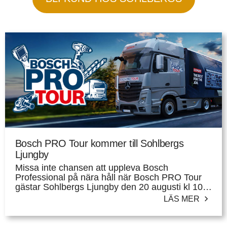
Bosch PRO Tour kommer till Sohlbergs
Ljungby
Missa inte chansen att uppleva Bosch
Professional på nära håll när Bosch PRO Tour
gästar Sohlbergs Ljungby den 20 augusti kl 10-
14.
LÄS MER