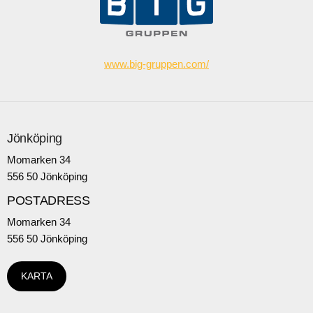
www.big-gruppen.com/
Jönköping
Momarken 34
556 50 Jönköping
POSTADRESS
Momarken 34
556 50 Jönköping
KARTA