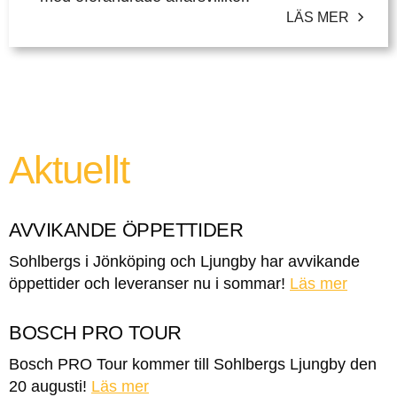
LÄS MER
Aktuellt
AVVIKANDE ÖPPETTIDER
Sohlbergs i Jönköping och Ljungby har avvikande
öppettider och leveranser nu i sommar!
Läs mer
BOSCH PRO TOUR
Bosch PRO Tour kommer till Sohlbergs Ljungby den
20 augusti!
Läs mer