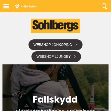
Hitta butik
WEBSHOP JÖNKÖPING
WEBSHOP LJUNGBY