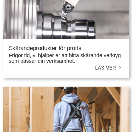
Skärandeprodukter för proffs
Frigör tid, vi hjälper er att hitta skärande verktyg
som passar din verksamhet.
LÄS MER