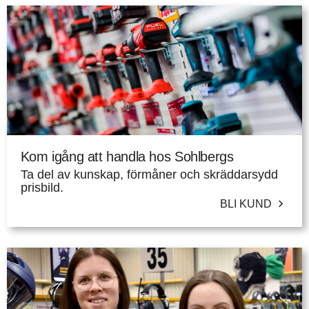
Kom igång att handla hos Sohlbergs
Ta del av kunskap, förmåner och skräddarsydd
prisbild.
BLI KUND