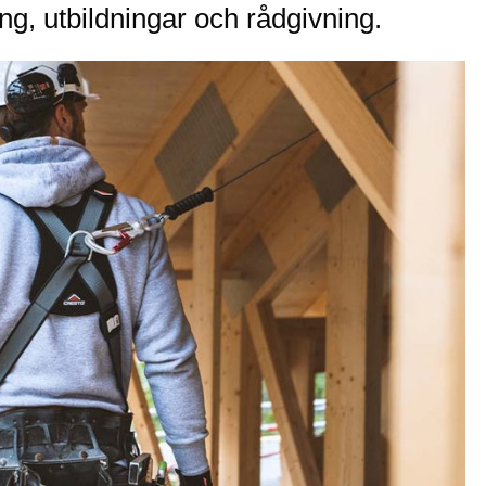
ing, utbildningar och rådgivning.