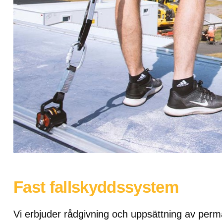
Fast fallskyddssystem
Vi erbjuder rådgivning och uppsättning av perma