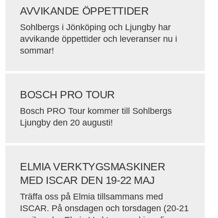
AVVIKANDE ÖPPETTIDER
Sohlbergs i Jönköping och Ljungby har
avvikande öppettider och leveranser nu i
sommar!
BOSCH PRO TOUR
Bosch PRO Tour kommer till Sohlbergs
Ljungby den 20 augusti!
ELMIA VERKTYGSMASKINER
MED ISCAR DEN 19-22 MAJ
Träffa oss på Elmia tillsammans med
ISCAR. På onsdagen och torsdagen (20-21