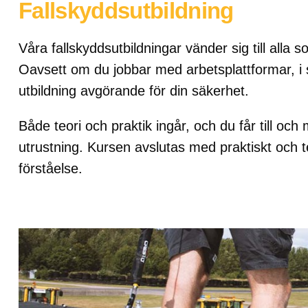
Fallskyddsutbildning
Våra fallskyddsutbildningar vänder sig till alla
Oavsett om du jobbar med arbetsplattformar, i 
utbildning avgörande för din säkerhet.
Både teori och praktik ingår, och du får till och
utrustning. Kursen avslutas med praktiskt och teo
förståelse.