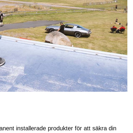
nent installerade produkter för att säkra din