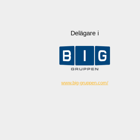
Delägare i
www.big-gruppen.com/