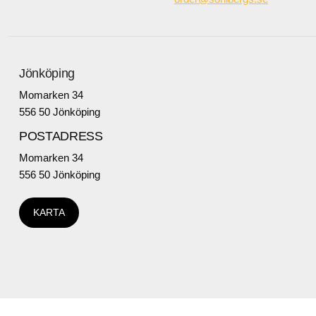
Jönköping
Momarken 34
556 50 Jönköping
POSTADRESS
Momarken 34
556 50 Jönköping
KARTA