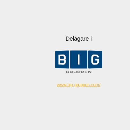
Delägare i
www.big-gruppen.com/