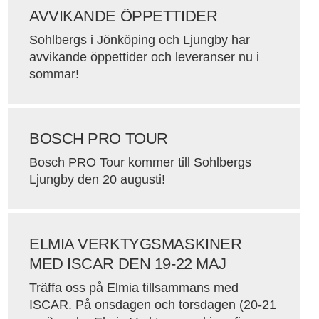
AVVIKANDE ÖPPETTIDER
Sohlbergs i Jönköping och Ljungby har
avvikande öppettider och leveranser nu i
sommar!
BOSCH PRO TOUR
Bosch PRO Tour kommer till Sohlbergs
Ljungby den 20 augusti!
ELMIA VERKTYGSMASKINER
MED ISCAR DEN 19-22 MAJ
Träffa oss på Elmia tillsammans med
ISCAR. På onsdagen och torsdagen (20-21