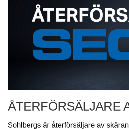
ÅTERFÖRSÄLJARE 
Sohlbergs är återförsäljare av skäran