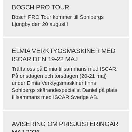
BOSCH PRO TOUR
Bosch PRO Tour kommer till Sohlbergs
Ljungby den 20 augusti!
ELMIA VERKTYGSMASKINER MED
ISCAR DEN 19-22 MAJ
Träffa oss på Elmia tillsammans med ISCAR.
På onsdagen och torsdagen (20-21 maj)
under Elmia Verktygsmaskiner finns
Sohlbergs skärandespecialist Daniel på plats
tillsammans med ISCAR Sverige AB.
AVISERING OM PRISJUSTERINGAR