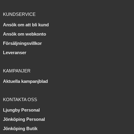
KUNDSERVICE
Ansök om att bli kund
Ansök om webkonto
Försäljningsvillkor
Leveranser
KAMPANJER
Aktuella kampanjblad
KONTAKTA OSS
Ljungby Personal
Jönköping Personal
Jönköping Butik