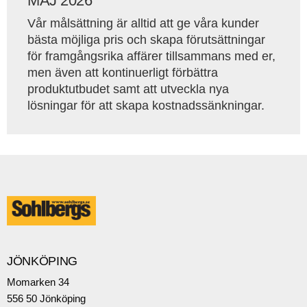
MAJ 2026
Vår målsättning är alltid att ge våra kunder
bästa möjliga pris och skapa förutsättningar
för framgångsrika affärer tillsammans med er,
men även att kontinuerligt förbättra
produktutbudet samt att utveckla nya
lösningar för att skapa kostnadssänkningar.
JÖNKÖPING
Momarken 34
556 50 Jönköping