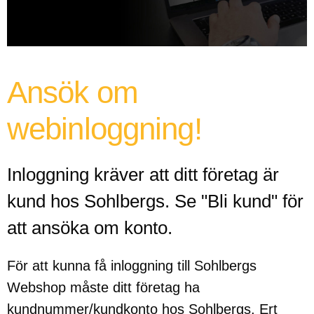
Ansök om
webinloggning!
Inloggning kräver att ditt företag är
kund hos Sohlbergs. Se "Bli kund" för
att ansöka om konto.
För att kunna få inloggning till Sohlbergs
Webshop måste ditt företag ha
kundnummer/kundkonto hos Sohlbergs. Ert