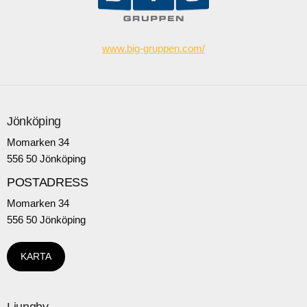
www.big-gruppen.com/
Jönköping
Momarken 34
556 50 Jönköping
POSTADRESS
Momarken 34
556 50 Jönköping
KARTA