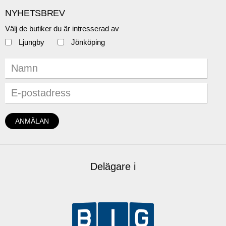
NYHETSBREV
Välj de butiker du är intresserad av
Ljungby
Jönköping
Delägare i