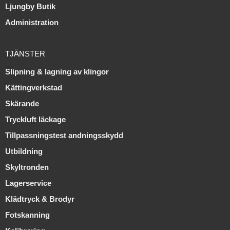
Ljungby Butik
Administration
TJÄNSTER
Slipning & lagning av klingor
Kättingverkstad
Skärande
Tryckluft läckage
Tillpassningstest andningsskydd
Utbildning
Skyltronden
Lagerservice
Klädtryck & Brodyr
Fotskanning