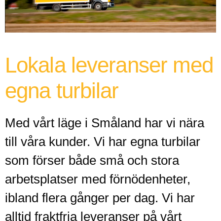
Lokala leveranser med
egna turbilar
Med vårt läge i Småland har vi nära
till våra kunder. Vi har egna turbilar
som förser både små och stora
arbetsplatser med förnödenheter,
ibland flera gånger per dag. Vi har
alltid fraktfria leveranser på vårt