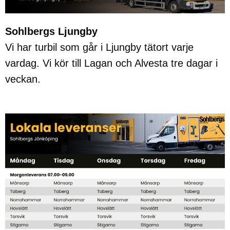
Sohlbergs Ljungby
Vi har turbil som går i Ljungby tätort varje
vardag. Vi kör till Lagan och Alvesta tre dagar i
veckan.