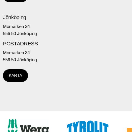
Jönköping
Momarken 34
556 50 Jönköping
POSTADRESS
Momarken 34
556 50 Jönköping
KARTA