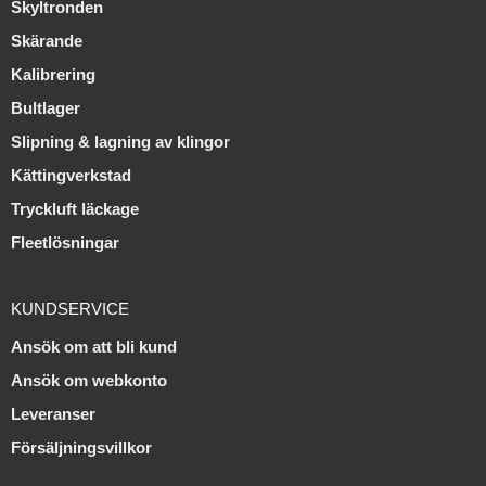
Skyltronden
Skärande
Kalibrering
Bultlager
Slipning & lagning av klingor
Kättingverkstad
Tryckluft läckage
Fleetlösningar
KUNDSERVICE
Ansök om att bli kund
Ansök om webkonto
Leveranser
Försäljningsvillkor