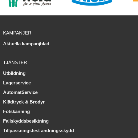
KAMPANJER
Aktuella kampanjblad
TJÄNSTER
Utbildning
Lagerservice
AutomatService
Klädtryck & Brodyr
Fotskanning
Fallskyddsbesiktning
Tillpassningstest andningsskydd