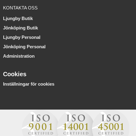
KONTAKTA OSS
Ljungby Butik
Jönköping Butik
Ljungby Personal
Jönköping Personal
Administration
Cookies
Inställningar för cookies