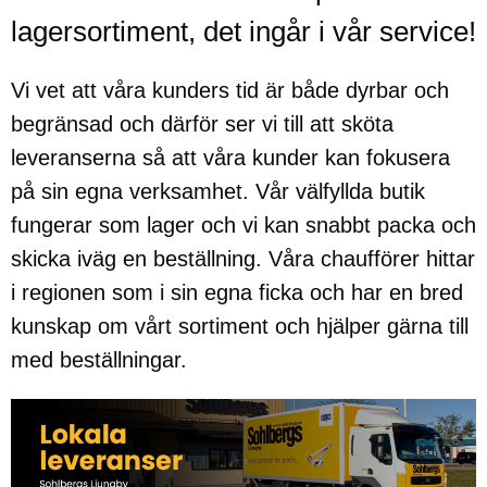
lagersortiment, det ingår i vår service!
Vi vet att våra kunders tid är både dyrbar och
begränsad och därför ser vi till att sköta
leveranserna så att våra kunder kan fokusera
på sin egna verksamhet. Vår välfyllda butik
fungerar som lager och vi kan snabbt packa och
skicka iväg en beställning. Våra chaufförer hittar
i regionen som i sin egna ficka och har en bred
kunskap om vårt sortiment och hjälper gärna till
med beställningar.