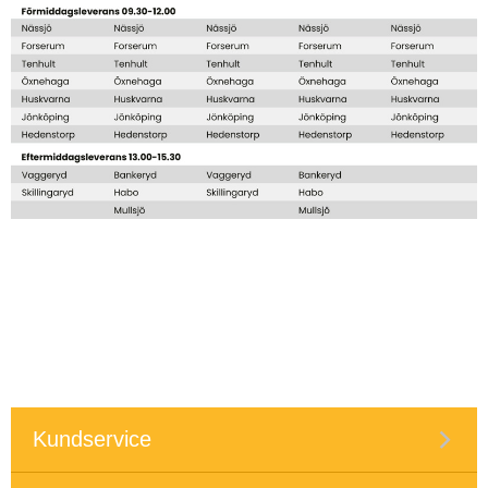
Kundservice