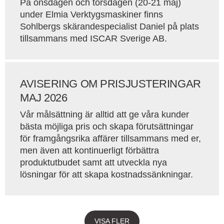
På onsdagen och torsdagen (20-21 maj)
under Elmia Verktygsmaskiner finns
Sohlbergs skärandespecialist Daniel på plats
tillsammans med ISCAR Sverige AB.
AVISERING OM PRISJUSTERINGAR
MAJ 2026
Vår målsättning är alltid att ge våra kunder
bästa möjliga pris och skapa förutsättningar
för framgångsrika affärer tillsammans med er,
men även att kontinuerligt förbättra
produktutbudet samt att utveckla nya
lösningar för att skapa kostnadssänkningar.
VISA FLER