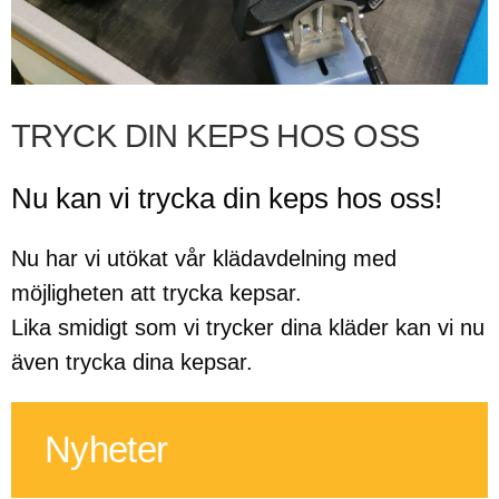
TRYCK DIN KEPS HOS OSS
Nu kan vi trycka din keps hos oss!
Nu har vi utökat vår klädavdelning med
möjligheten att trycka kepsar.
Lika smidigt som vi trycker dina kläder kan vi nu
även trycka dina kepsar.
Nyheter