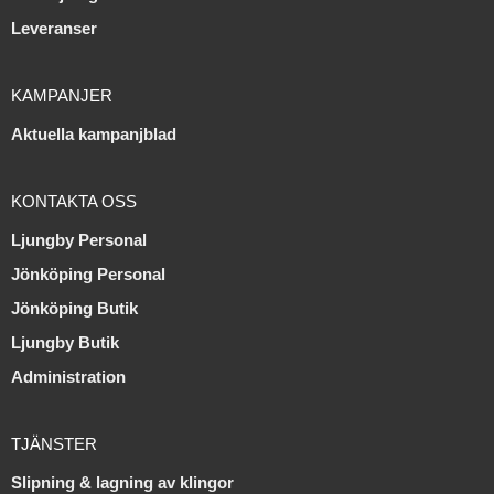
Leveranser
KAMPANJER
Aktuella kampanjblad
KONTAKTA OSS
Ljungby Personal
Jönköping Personal
Jönköping Butik
Ljungby Butik
Administration
TJÄNSTER
Slipning & lagning av klingor