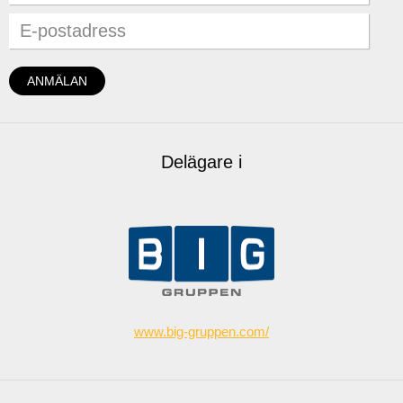
Delägare i
www.big-gruppen.com/