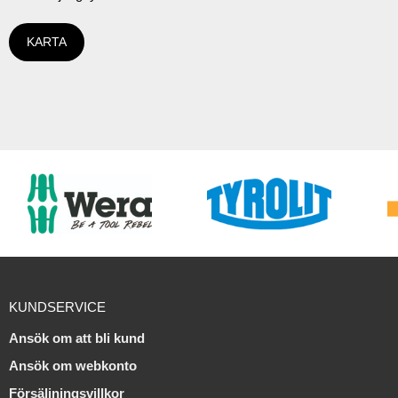
KARTA
KUNDSERVICE
Ansök om att bli kund
Ansök om webkonto
Försäljningsvillkor