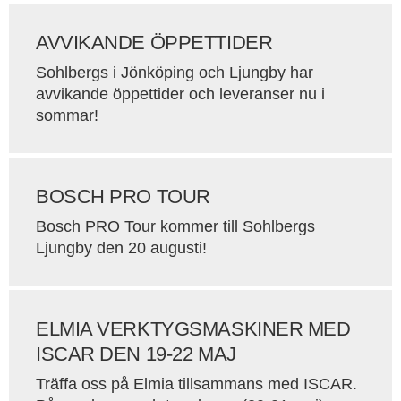
AVVIKANDE ÖPPETTIDER
Sohlbergs i Jönköping och Ljungby har
avvikande öppettider och leveranser nu i
sommar!
BOSCH PRO TOUR
Bosch PRO Tour kommer till Sohlbergs
Ljungby den 20 augusti!
ELMIA VERKTYGSMASKINER MED
ISCAR DEN 19-22 MAJ
Träffa oss på Elmia tillsammans med ISCAR.