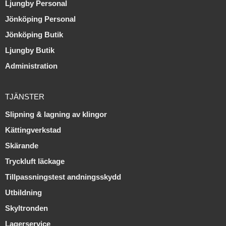
Ljungby Personal
Jönköping Personal
Jönköping Butik
Ljungby Butik
Administration
TJÄNSTER
Slipning & lagning av klingor
Kättingverkstad
Skärande
Tryckluft läckage
Tillpassningstest andningsskydd
Utbildning
Skyltronden
Lagerservice