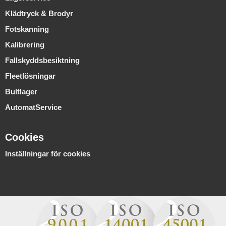
Klädtryck & Brodyr
Fotskanning
Kalibrering
Fallskyddsbesiktning
Fleetlösningar
Bultlager
AutomatService
Cookies
Inställningar för cookies