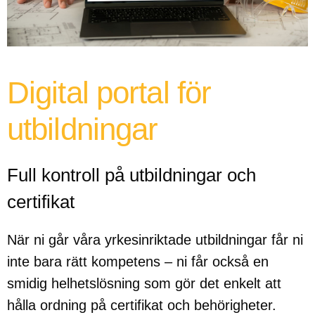
Digital portal för
utbildningar
Full kontroll på utbildningar och
certifikat
När ni går våra yrkesinriktade utbildningar får ni
inte bara rätt kompetens – ni får också en
smidig helhetslösning som gör det enkelt att
hålla ordning på certifikat och behörigheter.