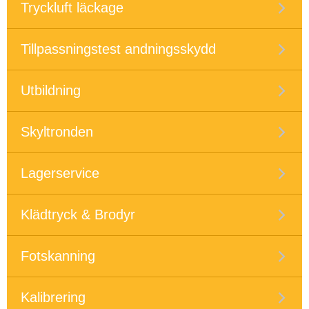
Tryckluft läckage
Tillpassningstest andningsskydd
Utbildning
Skyltronden
Lagerservice
Klädtryck & Brodyr
Fotskanning
Kalibrering