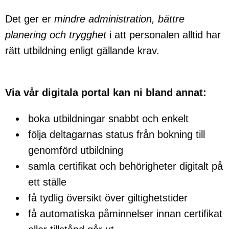
Det ger er
mindre administration, bättre
planering och trygghet
i att personalen alltid har
rätt utbildning enligt gällande krav.
Via vår digitala portal kan ni bland annat:
boka utbildningar snabbt och enkelt
följa deltagarnas status från bokning till
genomförd utbildning
samla certifikat och behörigheter digitalt på
ett ställe
få tydlig översikt över giltighetstider
få automatiska påminnelser innan certifikat