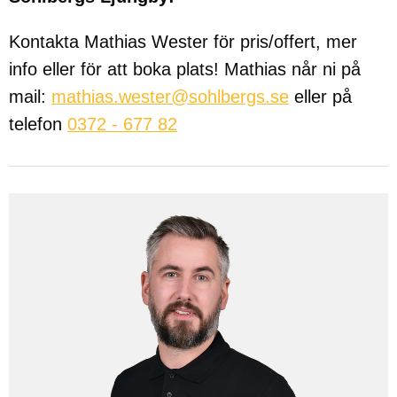
Kontakta Mathias Wester för pris/offert, mer
info eller för att boka plats! Mathias når ni på
mail:
mathias.wester@sohlbergs.se
eller på
telefon
0372 - 677 82