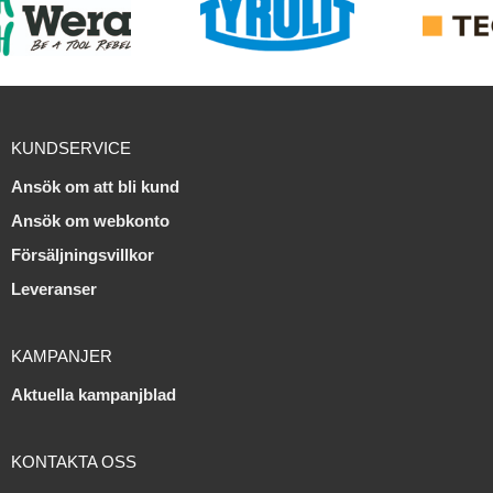
KUNDSERVICE
Ansök om att bli kund
Ansök om webkonto
Försäljningsvillkor
Leveranser
KAMPANJER
Aktuella kampanjblad
KONTAKTA OSS