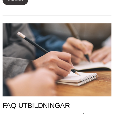
FAQ UTBILDNINGAR