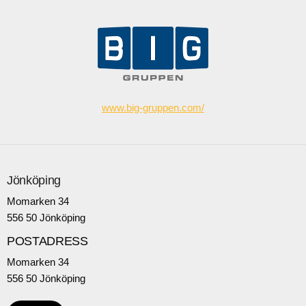
www.big-gruppen.com/
Jönköping
Momarken 34
556 50 Jönköping
POSTADRESS
Momarken 34
556 50 Jönköping