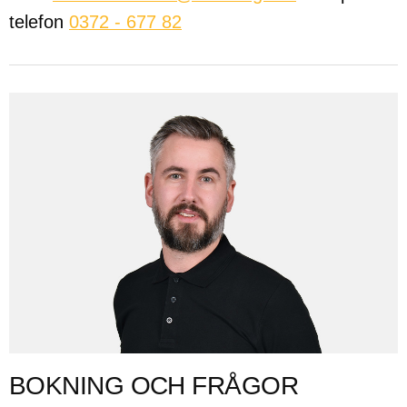
telefon
0372 - 677 82
BOKNING OCH FRÅGOR