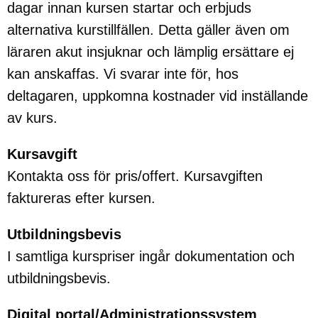
dagar innan kursen startar och erbjuds
alternativa kurstillfällen. Detta gäller även om
läraren akut insjuknar och lämplig ersättare ej
kan anskaffas. Vi svarar inte för, hos
deltagaren, uppkomna kostnader vid inställande
av kurs.
Kursavgift
Kontakta oss för pris/offert. Kursavgiften
faktureras efter kursen.
Utbildningsbevis
I samtliga kurspriser ingår dokumentation och
utbildningsbevis.
Digital portal/Administrationssystem