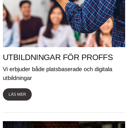
UTBILDNINGAR FÖR PROFFS
Vi erbjuder både platsbaserade och digitala
utbildningar
LÄS MER