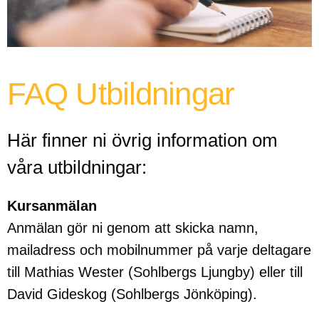
FAQ Utbildningar
Här finner ni övrig information om
våra utbildningar:
Kursanmälan
Anmälan gör ni genom att skicka namn,
mailadress och mobilnummer på varje deltagare
till Mathias Wester (Sohlbergs Ljungby) eller till
David Gideskog (Sohlbergs Jönköping).