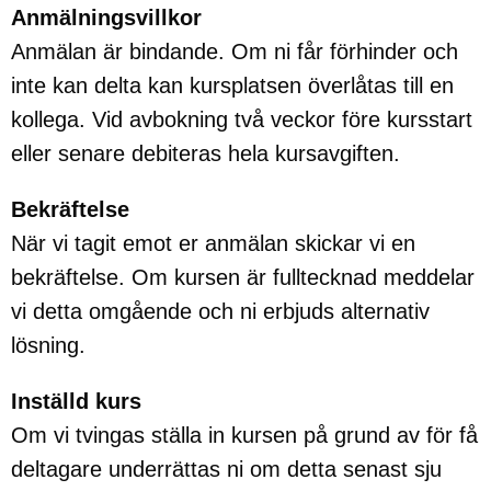
Anmälningsvillkor
Anmälan är bindande. Om ni får förhinder och
inte kan delta kan kursplatsen överlåtas till en
kollega. Vid avbokning två veckor före kursstart
eller senare debiteras hela kursavgiften.
Bekräftelse
När vi tagit emot er anmälan skickar vi en
bekräftelse. Om kursen är fulltecknad meddelar
vi detta omgående och ni erbjuds alternativ
lösning.
Inställd kurs
Om vi tvingas ställa in kursen på grund av för få
deltagare underrättas ni om detta senast sju