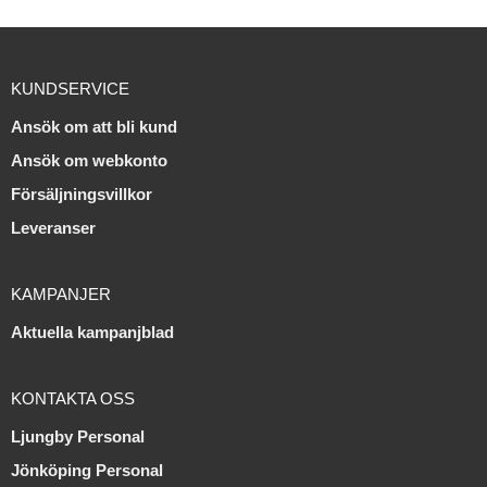
KUNDSERVICE
Ansök om att bli kund
Ansök om webkonto
Försäljningsvillkor
Leveranser
KAMPANJER
Aktuella kampanjblad
KONTAKTA OSS
Ljungby Personal
Jönköping Personal