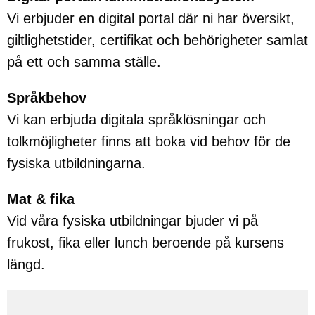
Vi erbjuder en digital portal där ni har översikt,
giltlighetstider, certifikat och behörigheter samlat
på ett och samma ställe.
Språkbehov
Vi kan erbjuda digitala språklösningar och
tolkmöjligheter finns att boka vid behov för de
fysiska utbildningarna.
Mat & fika
Vid våra fysiska utbildningar bjuder vi på
frukost, fika eller lunch beroende på kursens
längd.