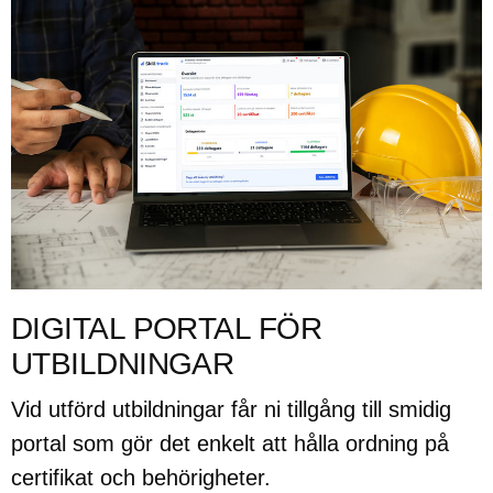
DIGITAL PORTAL FÖR
UTBILDNINGAR
Vid utförd utbildningar får ni tillgång till smidig
portal som gör det enkelt att hålla ordning på
certifikat och behörigheter.