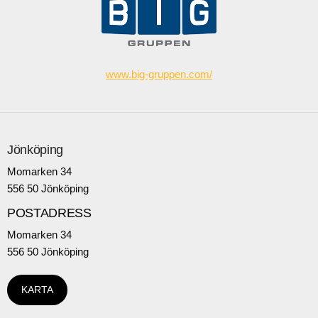
www.big-gruppen.com/
Jönköping
Momarken 34
556 50 Jönköping
POSTADRESS
Momarken 34
556 50 Jönköping
KARTA