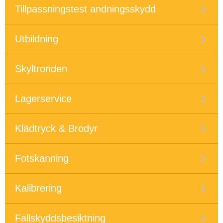
Tillpassningstest andningsskydd
Utbildning
Skyltronden
Lagerservice
Klädtryck & Brodyr
Fotskanning
Kalibrering
Fallskyddsbesiktning