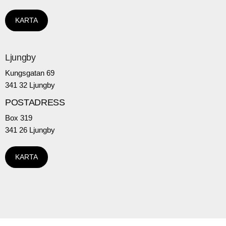
KARTA
Ljungby
Kungsgatan 69
341 32 Ljungby
POSTADRESS
Box 319
341 26 Ljungby
KARTA