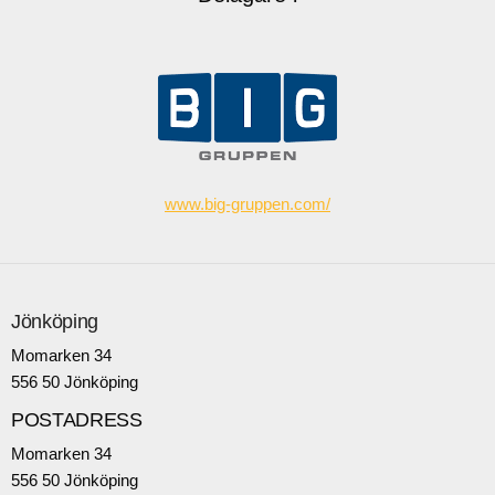
www.big-gruppen.com/
Jönköping
Momarken 34
556 50 Jönköping
POSTADRESS
Momarken 34
556 50 Jönköping