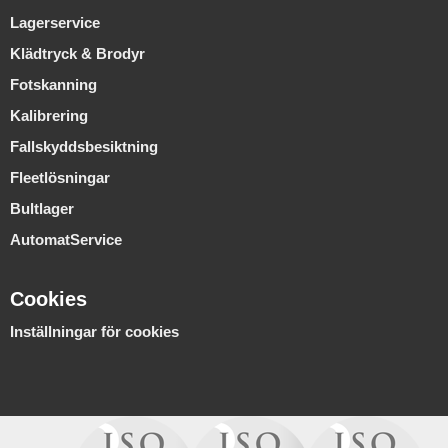
Lagerservice
Klädtryck & Brodyr
Fotskanning
Kalibrering
Fallskyddsbesiktning
Fleetlösningar
Bultlager
AutomatService
Cookies
Inställningar för cookies