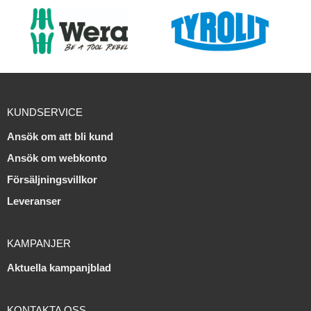
KUNDSERVICE
Ansök om att bli kund
Ansök om webkonto
Försäljningsvillkor
Leveranser
KAMPANJER
Aktuella kampanjblad
KONTAKTA OSS