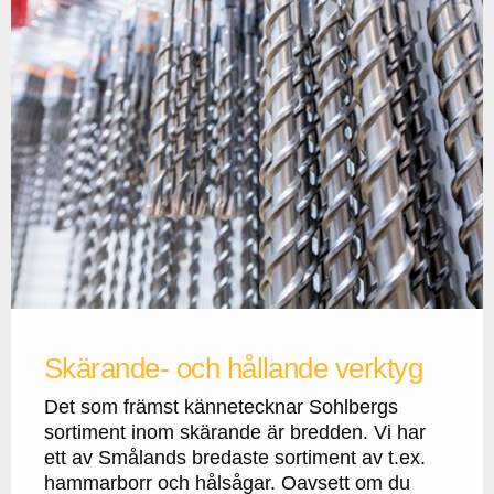
Skärande- och hållande verktyg
Det som främst kännetecknar Sohlbergs
sortiment inom skärande är bredden. Vi har
ett av Smålands bredaste sortiment av t.ex.
hammarborr och hålsågar. Oavsett om du