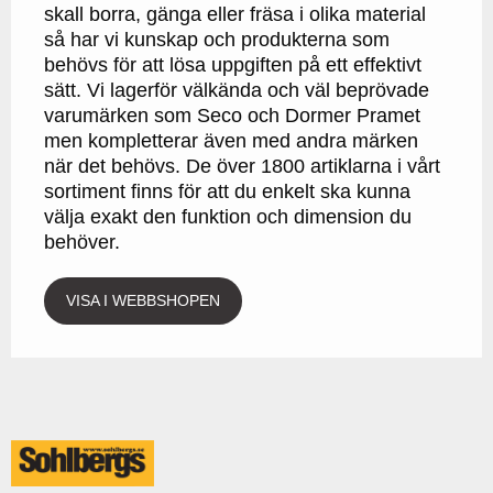
skall borra, gänga eller fräsa i olika material
så har vi kunskap och produkterna som
behövs för att lösa uppgiften på ett effektivt
sätt. Vi lagerför välkända och väl beprövade
varumärken som Seco och Dormer Pramet
men kompletterar även med andra märken
när det behövs. De över 1800 artiklarna i vårt
sortiment finns för att du enkelt ska kunna
välja exakt den funktion och dimension du
behöver.
VISA I WEBBSHOPEN