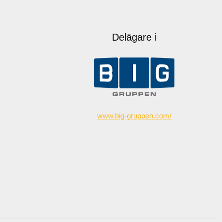
Delägare i
www.big-gruppen.com/