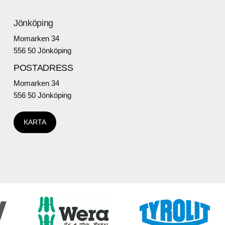
Jönköping
Momarken 34
556 50 Jönköping
POSTADRESS
Momarken 34
556 50 Jönköping
KARTA