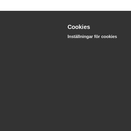
Cookies
Inställningar för cookies