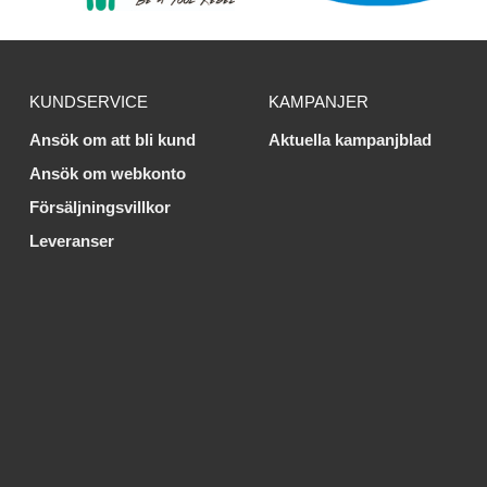
KUNDSERVICE
KAMPANJER
Ansök om att bli kund
Aktuella kampanjblad
Ansök om webkonto
Försäljningsvillkor
Leveranser