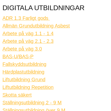
DIGITALA UTBILDNINGAR
ADR 1.3 Farligt gods
Allmän Grundutbildning Asbest
Arbete på väg 1.1 - 1.4
Arbete på väg 2.1 - 2.3
Arbete på väg 3.0
BAS-U/BAS-P
Fallskyddsutbildning
Härdplastutbildning
Liftutbildning Grund
Liftutbildning Repetition
Skotta säkert
Ställningsutbildning 2 - 9 M
Ställningsutbildning över 9 M