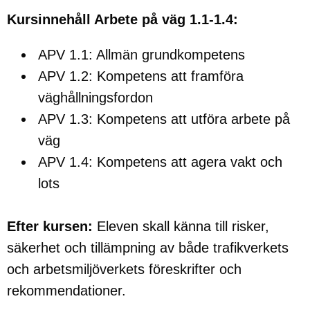
Kursinnehåll Arbete på väg 1.1-1.4:
APV 1.1: Allmän grundkompetens
APV 1.2: Kompetens att framföra
väghållningsfordon
APV 1.3: Kompetens att utföra arbete på
väg
APV 1.4: Kompetens att agera vakt och
lots
Efter kursen:
Eleven skall känna till risker,
säkerhet och tillämpning av både trafikverkets
och arbetsmiljöverkets föreskrifter och
rekommendationer.