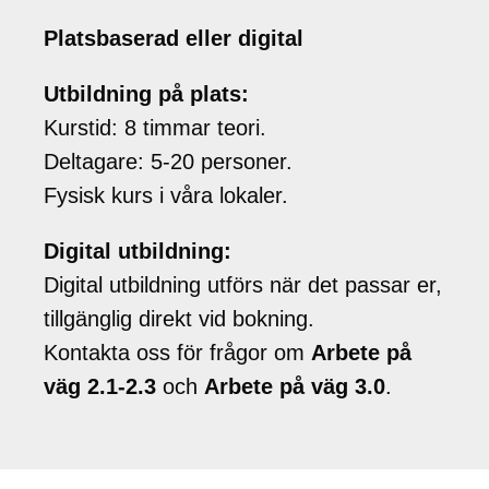
Platsbaserad eller digital
Utbildning på plats:
Kurstid: 8 timmar teori.
Deltagare: 5-20 personer.
Fysisk kurs i våra lokaler.
Digital utbildning:
Digital utbildning utförs när det passar er,
tillgänglig direkt vid bokning.
Kontakta oss för frågor om
Arbete på
väg 2.1-2.3
och
Arbete på väg 3.0
.