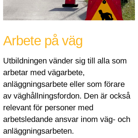
Arbete på väg
Utbildningen vänder sig till alla som
arbetar med vägarbete,
anläggningsarbete eller som förare
av väghållningsfordon. Den är också
relevant för personer med
arbetsledande ansvar inom väg- och
anläggningsarbeten.