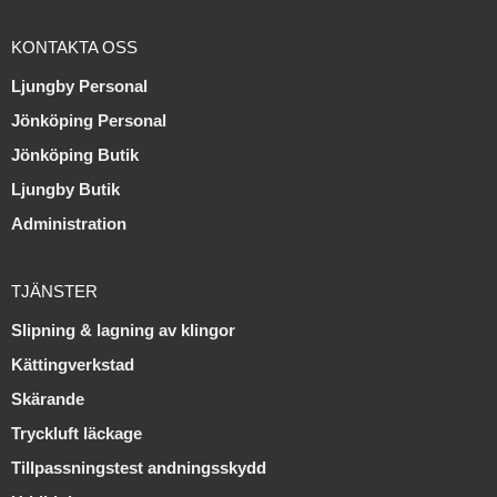
KONTAKTA OSS
Ljungby Personal
Jönköping Personal
Jönköping Butik
Ljungby Butik
Administration
TJÄNSTER
Slipning & lagning av klingor
Kättingverkstad
Skärande
Tryckluft läckage
Tillpassningstest andningsskydd