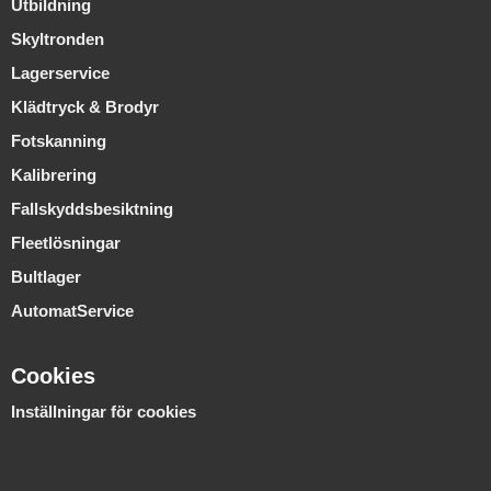
Utbildning
Skyltronden
Lagerservice
Klädtryck & Brodyr
Fotskanning
Kalibrering
Fallskyddsbesiktning
Fleetlösningar
Bultlager
AutomatService
Cookies
Inställningar för cookies