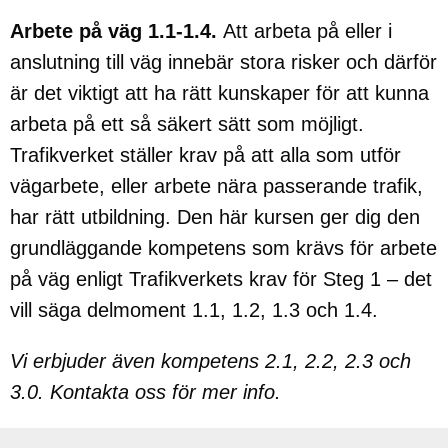
Arbete på väg 1.1-1.4.
Att arbeta på eller i
anslutning till väg innebär stora risker och därför
är det viktigt att ha rätt kunskaper för att kunna
arbeta på ett så säkert sätt som möjligt.
Trafikverket ställer krav på att alla som utför
vägarbete, eller arbete nära passerande trafik,
har rätt utbildning. Den här kursen ger dig den
grundläggande kompetens som krävs för arbete
på väg enligt Trafikverkets krav för Steg 1 – det
vill säga delmoment 1.1, 1.2, 1.3 och 1.4.
Vi erbjuder även kompetens 2.1, 2.2, 2.3 och
3.0. Kontakta oss för mer info.