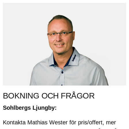
BOKNING OCH FRÅGOR
Sohlbergs Ljungby:
Kontakta Mathias Wester för pris/offert, mer