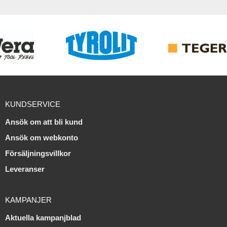
KUNDSERVICE
Ansök om att bli kund
Ansök om webkonto
Försäljningsvillkor
Leveranser
KAMPANJER
Aktuella kampanjblad