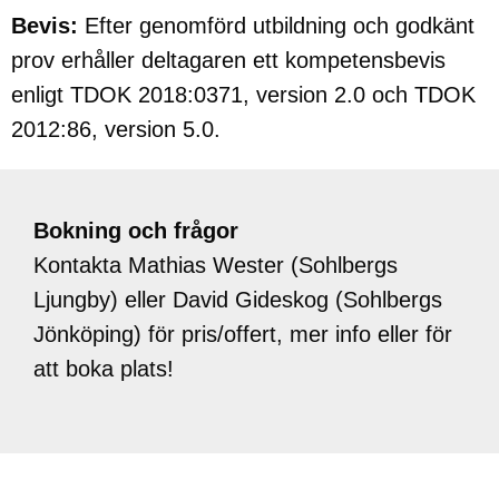
Bevis:
Efter genomförd utbildning och godkänt
prov erhåller deltagaren ett kompetensbevis
enligt TDOK 2018:0371, version 2.0 och TDOK
2012:86, version 5.0.
Bokning och frågor
Kontakta Mathias Wester (Sohlbergs
Ljungby) eller David Gideskog (Sohlbergs
Jönköping) för pris/offert, mer info eller för
att boka plats!