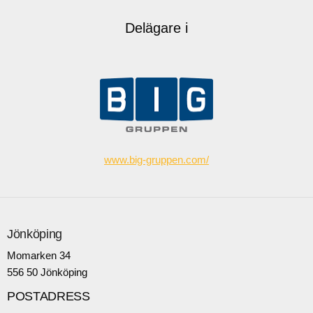
Delägare i
www.big-gruppen.com/
Jönköping
Momarken 34
556 50 Jönköping
POSTADRESS