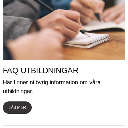
FAQ UTBILDNINGAR
Här finner ni övrig information om våra
utbildningar.
LÄS MER