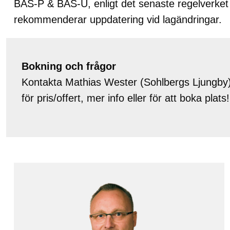
BAS-P & BAS-U, enligt det senaste regelverket A
rekommenderar uppdatering vid lagändringar.
Bokning och frågor
Kontakta Mathias Wester (Sohlbergs Ljungby)
för pris/offert, mer info eller för att boka plats!