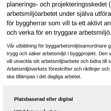
planerings- och projekteringsskedet
arbetsmiljöarbetet under själva utfö
för byggherrar som vill ta ett aktivt 
och verka för en tryggare arbetsmiljö
Vår utbildning för byggarbetsmiljösamordnare 
trygg och säker arbetsmiljö i byggprojekt. Den
vill utveckla sitt arbetsmiljöarbete och bidra til
Arbetsmiljöverkets föreskrifter och riktlinjer oc
ska tillämpas i det dagliga arbetet.
Platsbaserad eller digital