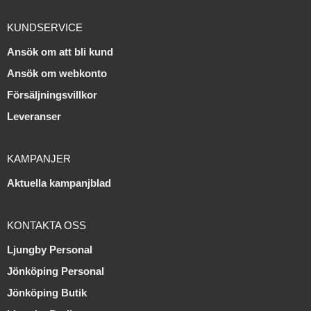
KUNDSERVICE
Ansök om att bli kund
Ansök om webkonto
Försäljningsvillkor
Leveranser
KAMPANJER
Aktuella kampanjblad
KONTAKTA OSS
Ljungby Personal
Jönköping Personal
Jönköping Butik