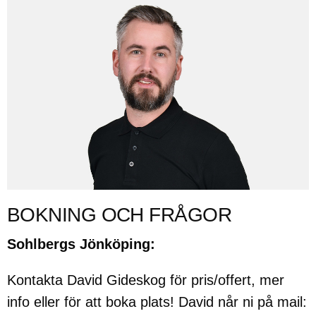
BOKNING OCH FRÅGOR
Sohlbergs Jönköping:
Kontakta David Gideskog för pris/offert, mer
info eller för att boka plats! David når ni på mail: