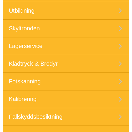
Utbildning
Skyltronden
Lagerservice
Klädtryck & Brodyr
Fotskanning
Kalibrering
Fallskyddsbesiktning