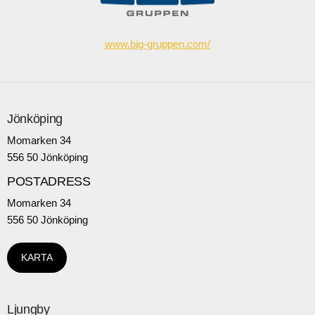
www.big-gruppen.com/
Jönköping
Momarken 34
556 50 Jönköping
POSTADRESS
Momarken 34
556 50 Jönköping
KARTA
Ljungby