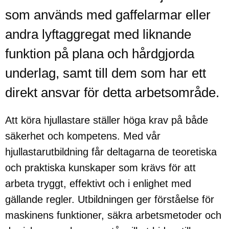
som används med gaffelarmar eller
andra lyftaggregat med liknande
funktion på plana och hårdgjorda
underlag, samt till dem som har ett
direkt ansvar för detta arbetsområde.
Att köra hjullastare ställer höga krav på både
säkerhet och kompetens. Med vår
hjullastarutbildning får deltagarna de teoretiska
och praktiska kunskaper som krävs för att
arbeta tryggt, effektivt och i enlighet med
gällande regler. Utbildningen ger förståelse för
maskinens funktioner, säkra arbetsmetoder och