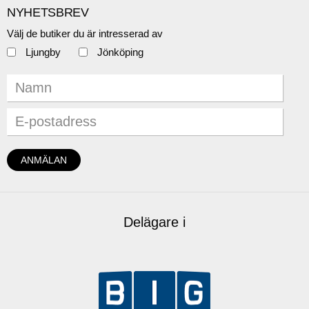
NYHETSBREV
Välj de butiker du är intresserad av
Ljungby
Jönköping
Delägare i