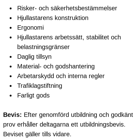
Risker- och säkerhetsbestämmelser
Hjullastarens konstruktion
Ergonomi
Hjullastarens arbetssätt, stabilitet och
belastningsgränser
Daglig tillsyn
Material- och godshantering
Arbetarskydd och interna regler
Trafiklagstiftning
Farligt gods
Bevis:
Efter genomförd utbildning och godkänt
prov erhåller deltagarna ett utbildningsbevis.
Beviset gäller tills vidare.