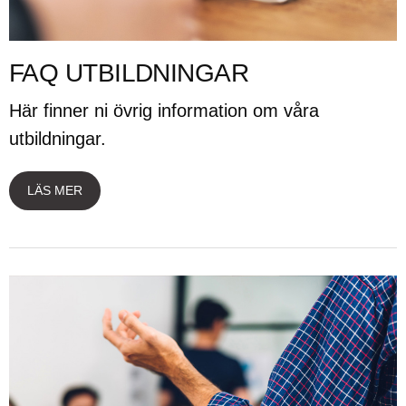
FAQ UTBILDNINGAR
Här finner ni övrig information om våra
utbildningar.
LÄS MER