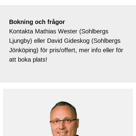
Bokning och frågor
Kontakta Mathias Wester (Sohlbergs
Ljungby) eller David Gideskog (Sohlbergs
Jönköping) för pris/offert, mer info eller för
att boka plats!