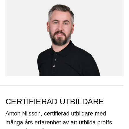
CERTIFIERAD UTBILDARE
Anton Nilsson, certifierad utbildare med
många års erfarenhet av att utbilda proffs.