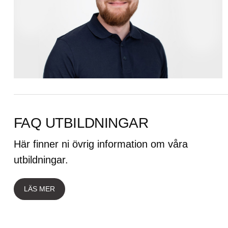
FAQ UTBILDNINGAR
Här finner ni övrig information om våra
utbildningar.
LÄS MER