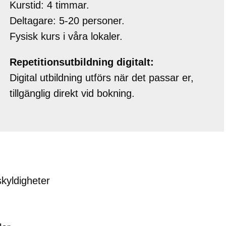
Kurstid: 4 timmar.
Deltagare: 5-20 personer.
Fysisk kurs i våra lokaler.
Repetitionsutbildning digitalt:
Digital utbildning utförs när det passar er,
tillgänglig direkt vid bokning.
skyldigheter