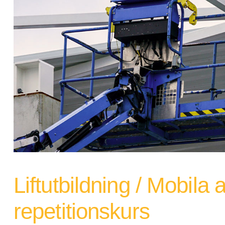
Liftutbildning / Mobila 
repetitionskurs