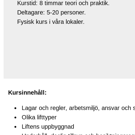
Kurstid: 8 timmar teori och praktik.
Deltagare: 5-20 personer.
Fysisk kurs i våra lokaler.
Kursinnehåll:
Lagar och regler, arbetsmiljö, ansvar och 
Olika lifttyper
Liftens uppbyggnad