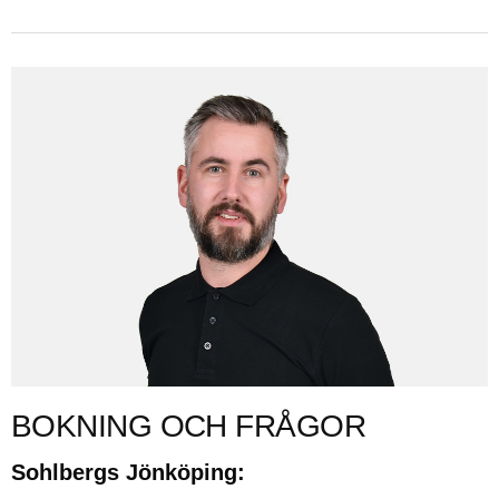
BOKNING OCH FRÅGOR
Sohlbergs Jönköping: