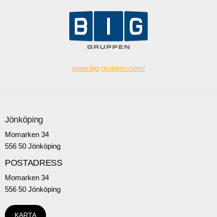
www.big-gruppen.com/
Jönköping
Momarken 34
556 50 Jönköping
POSTADRESS
Momarken 34
556 50 Jönköping
KARTA