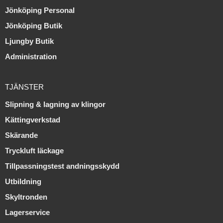
Jönköping Personal
Jönköping Butik
Ljungby Butik
Administration
TJÄNSTER
Slipning & lagning av klingor
Kättingverkstad
Skärande
Tryckluft läckage
Tillpassningstest andningsskydd
Utbildning
Skyltronden
Lagerservice