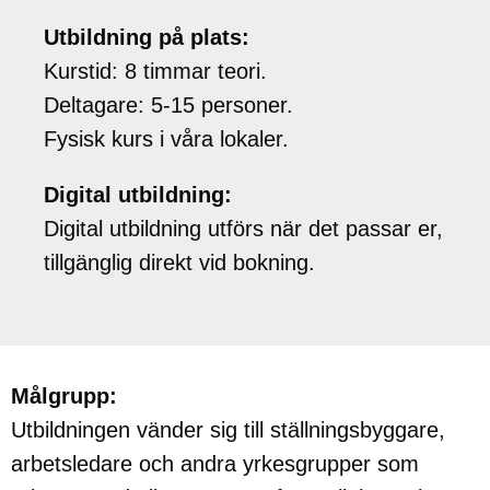
Utbildning på plats:
Kurstid: 8 timmar teori.
Deltagare: 5-15 personer.
Fysisk kurs i våra lokaler.
Digital utbildning:
Digital utbildning utförs när det passar er,
tillgänglig direkt vid bokning.
Målgrupp:
Utbildningen vänder sig till ställningsbyggare,
arbetsledare och andra yrkesgrupper som