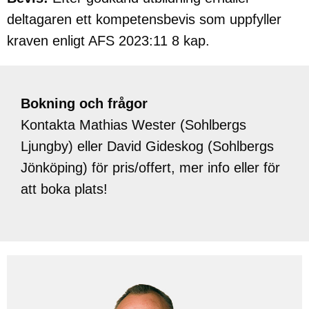
deltagaren ett kompetensbevis som uppfyller
kraven enligt AFS 2023:11 8 kap.
Bokning och frågor
Kontakta Mathias Wester (Sohlbergs
Ljungby) eller David Gideskog (Sohlbergs
Jönköping) för pris/offert, mer info eller för
att boka plats!