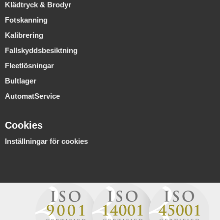
Klädtryck & Brodyr
Fotskanning
Kalibrering
Fallskyddsbesiktning
Fleetlösningar
Bultlager
AutomatService
Cookies
Inställningar för cookies