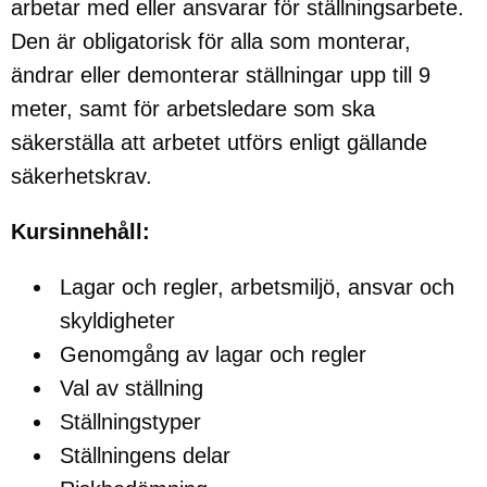
arbetar med eller ansvarar för ställningsarbete.
Den är obligatorisk för alla som monterar,
ändrar eller demonterar ställningar upp till 9
meter, samt för arbetsledare som ska
säkerställa att arbetet utförs enligt gällande
säkerhetskrav.
Kursinnehåll:
Lagar och regler, arbetsmiljö, ansvar och
skyldigheter
Genomgång av lagar och regler
Val av ställning
Ställningstyper
Ställningens delar