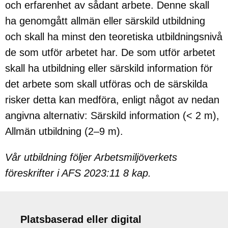
och erfarenhet av sådant arbete. Denne skall
ha genomgått allmän eller särskild utbildning
och skall ha minst den teoretiska utbildningsnivå
de som utför arbetet har. De som utför arbetet
skall ha utbildning eller särskild information för
det arbete som skall utföras och de särskilda
risker detta kan medföra, enligt något av nedan
angivna alternativ: Särskild information (< 2 m),
Allmän utbildning (2–9 m).
Vår utbildning följer Arbetsmiljöverkets
föreskrifter i AFS 2023:11 8 kap.
Platsbaserad eller digital