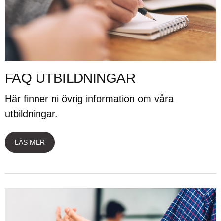
FAQ UTBILDNINGAR
Här finner ni övrig information om våra
utbildningar.
LÄS MER