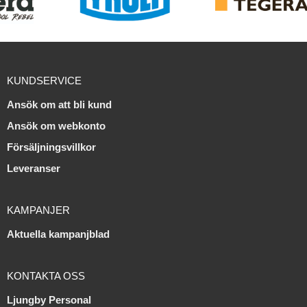
KUNDSERVICE
Ansök om att bli kund
Ansök om webkonto
Försäljningsvillkor
Leveranser
KAMPANJER
Aktuella kampanjblad
KONTAKTA OSS
Ljungby Personal