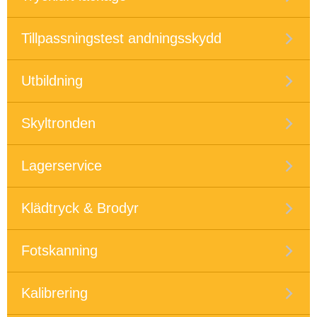
Tillpassningstest andningsskydd
Utbildning
Skyltronden
Lagerservice
Klädtryck & Brodyr
Fotskanning
Kalibrering