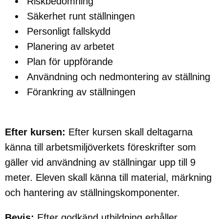
Riskbedömning
Säkerhet runt ställningen
Personligt fallskydd
Planering av arbetet
Plan för uppförande
Användning och nedmontering av ställning
Förankring av ställningen
Efter kursen:
Efter kursen skall deltagarna
känna till arbetsmiljöverkets föreskrifter som
gäller vid användning av ställningar upp till 9
meter. Eleven skall känna till material, märkning
och hantering av ställningskomponenter.
Bevis:
Efter godkänd utbildning erhåller