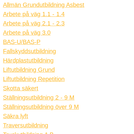
Allmän Grundutbildning Asbest
Arbete på väg 1.1 - 1.4
Arbete på väg 2.1 - 2.3
Arbete på väg 3.0
BAS-U/BAS-P
Fallskyddsutbildning
Härdplastutbildning
Liftutbildning Grund
Liftutbildning Repetition
Skotta säkert
Ställningsutbildning 2 - 9 M
Ställningsutbildning över 9 M
Säkra lyft
Traversutbildning