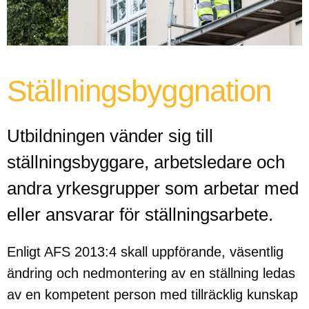
Ställningsbyggnation
Utbildningen vänder sig till
ställningsbyggare, arbetsledare och
andra yrkesgrupper som arbetar med
eller ansvarar för ställningsarbete.
Enligt AFS 2013:4 skall uppförande, väsentlig
ändring och nedmontering av en ställning ledas
av en kompetent person med tillräcklig kunskap