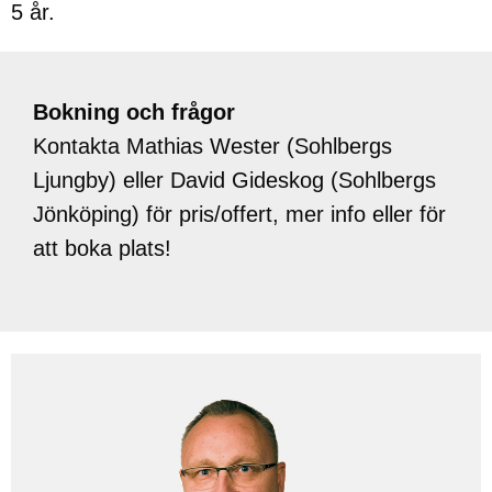
5 år.
Bokning och frågor
Kontakta Mathias Wester (Sohlbergs
Ljungby) eller David Gideskog (Sohlbergs
Jönköping) för pris/offert, mer info eller för
att boka plats!