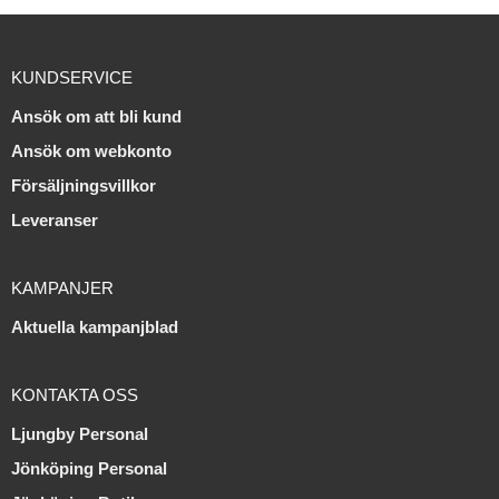
KUNDSERVICE
Ansök om att bli kund
Ansök om webkonto
Försäljningsvillkor
Leveranser
KAMPANJER
Aktuella kampanjblad
KONTAKTA OSS
Ljungby Personal
Jönköping Personal