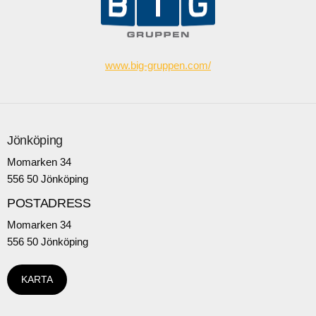
www.big-gruppen.com/
Jönköping
Momarken 34
556 50 Jönköping
POSTADRESS
Momarken 34
556 50 Jönköping
KARTA