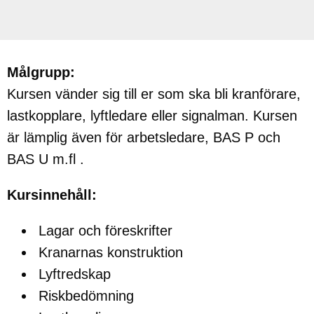
Målgrupp:
Kursen vänder sig till er som ska bli kranförare,
lastkopplare, lyftledare eller signalman. Kursen
är lämplig även för arbetsledare, BAS P och
BAS U m.fl .
Kursinnehåll:
Lagar och föreskrifter
Kranarnas konstruktion
Lyftredskap
Riskbedömning