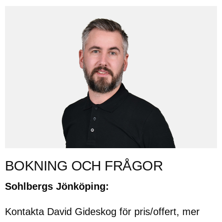
BOKNING OCH FRÅGOR
Sohlbergs Jönköping:
Kontakta David Gideskog för pris/offert, mer