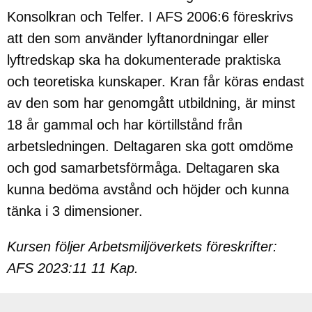
Konsolkran och Telfer. I AFS 2006:6 föreskrivs
att den som använder lyftanordningar eller
lyftredskap ska ha dokumenterade praktiska
och teoretiska kunskaper. Kran får köras endast
av den som har genomgått utbildning, är minst
18 år gammal och har körtillstånd från
arbetsledningen. Deltagaren ska gott omdöme
och god samarbetsförmåga. Deltagaren ska
kunna bedöma avstånd och höjder och kunna
tänka i 3 dimensioner.
Kursen följer Arbetsmiljöverkets föreskrifter:
AFS 2023:11 11 Kap.