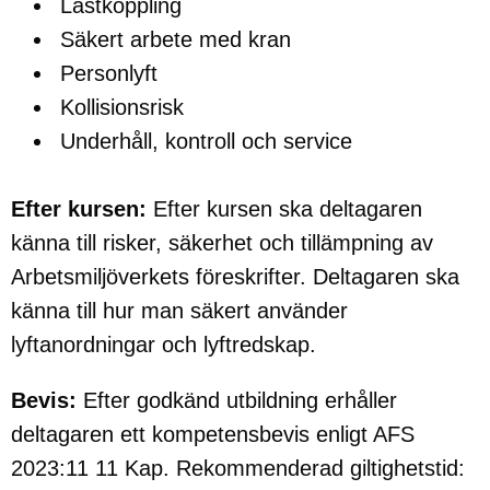
Lastkoppling
Säkert arbete med kran
Personlyft
Kollisionsrisk
Underhåll, kontroll och service
Efter kursen:
Efter kursen ska deltagaren
känna till risker, säkerhet och tillämpning av
Arbetsmiljöverkets föreskrifter. Deltagaren ska
känna till hur man säkert använder
lyftanordningar och lyftredskap.
Bevis:
Efter godkänd utbildning erhåller
deltagaren ett kompetensbevis enligt AFS
2023:11 11 Kap. Rekommenderad giltighetstid: