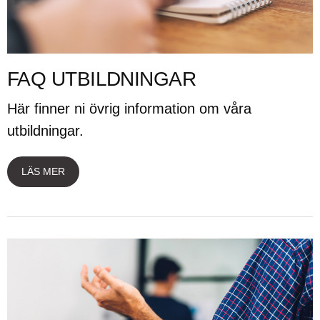
FAQ UTBILDNINGAR
Här finner ni övrig information om våra
utbildningar.
LÄS MER