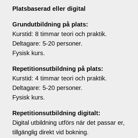
Platsbaserad eller digital
Grundutbildning på plats:
Kurstid: 8 timmar teori och praktik.
Deltagare: 5-20 personer.
Fysisk kurs.
Repetitionsutbildning på plats:
Kurstid: 4 timmar teori och praktik.
Deltagare: 5-20 personer.
Fysisk kurs.
Repetitionsutbildning digitalt:
Digital utbildning utförs när det passar er,
tillgänglig direkt vid bokning.