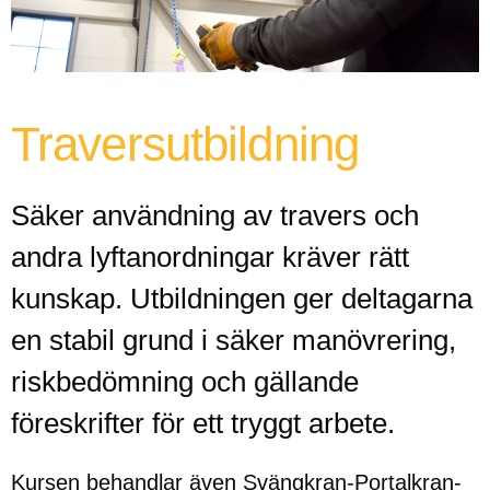
Traversutbildning
Säker användning av travers och
andra lyftanordningar kräver rätt
kunskap. Utbildningen ger deltagarna
en stabil grund i säker manövrering,
riskbedömning och gällande
föreskrifter för ett tryggt arbete.
Kursen behandlar även Svängkran-Portalkran-