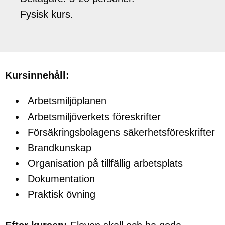
Fysisk kurs.
Kursinnehåll:
Arbetsmiljöplanen
Arbetsmiljöverkets föreskrifter
Försäkringsbolagens säkerhetsföreskrifter
Brandkunskap
Organisation på tillfällig arbetsplats
Dokumentation
Praktisk övning