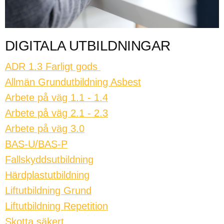
DIGITALA UTBILDNINGAR
ADR 1.3 Farligt gods
Allmän Grundutbildning Asbest
Arbete på väg 1.1 - 1.4
Arbete på väg 2.1 - 2.3
Arbete på väg 3.0
BAS-U/BAS-P
Fallskyddsutbildning
Härdplastutbildning
Liftutbildning Grund
Liftutbildning Repetition
Skotta säkert