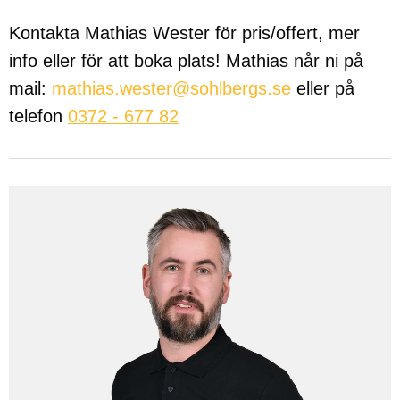
Kontakta Mathias Wester för pris/offert, mer
info eller för att boka plats! Mathias når ni på
mail:
mathias.wester@sohlbergs.se
eller på
telefon
0372 - 677 82