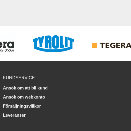
KUNDSERVICE
Ansök om att bli kund
Ansök om webkonto
Försäljningsvillkor
Leveranser