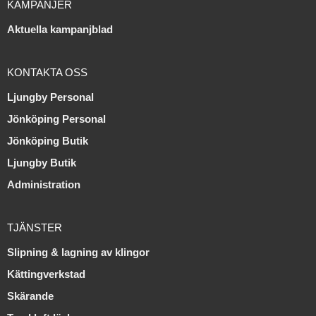
KAMPANJER
Aktuella kampanjblad
KONTAKTA OSS
Ljungby Personal
Jönköping Personal
Jönköping Butik
Ljungby Butik
Administration
TJÄNSTER
Slipning & lagning av klingor
Kättingverkstad
Skärande