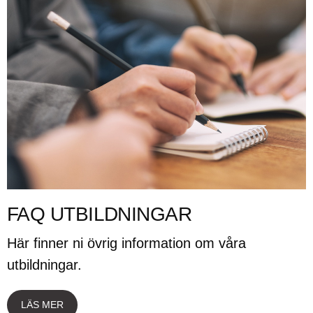
FAQ UTBILDNINGAR
Här finner ni övrig information om våra
utbildningar.
LÄS MER