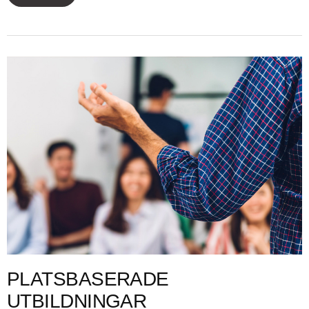
PLATSBASERADE
UTBILDNINGAR