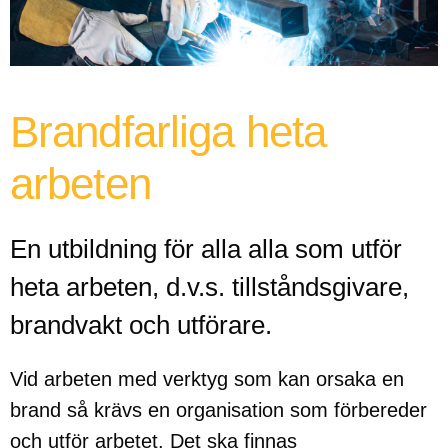
Brandfarliga heta
arbeten
En utbildning för alla alla som utför
heta arbeten, d.v.s. tillståndsgivare,
brandvakt och utförare.
Vid arbeten med verktyg som kan orsaka en
brand så krävs en organisation som förbereder
och utför arbetet. Det ska finnas