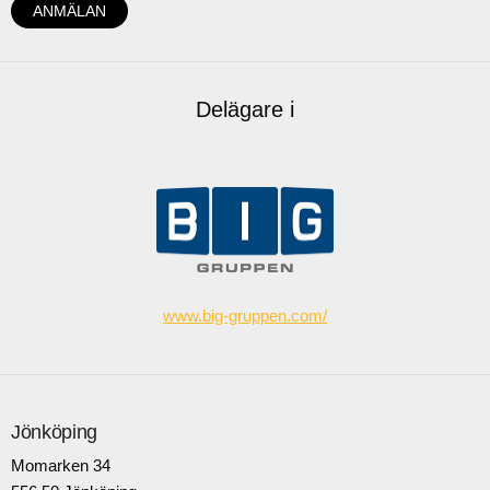
Delägare i
www.big-gruppen.com/
Jönköping
Momarken 34