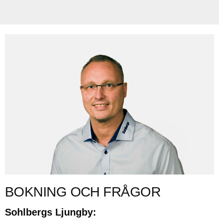
BOKNING OCH FRÅGOR
Sohlbergs Ljungby: